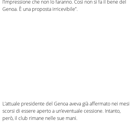
l’impressione che non lo faranno. Così non si fa il bene del
Genoa. È una proposta irricevibile”.
L’attuale presidente del Genoa aveva già affermato nei mesi
scorsi di essere aperto a un’eventuale cessione. Intanto,
però, il club rimane nelle sue mani.