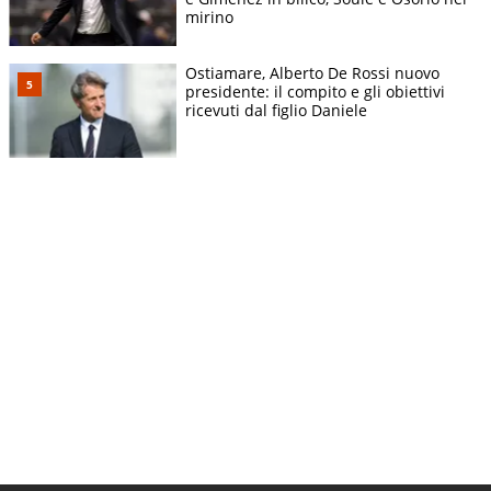
mirino
Ostiamare, Alberto De Rossi nuovo
presidente: il compito e gli obiettivi
ricevuti dal figlio Daniele