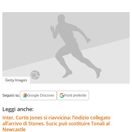
Getty Images
Seguici su:
Google Discover
Fonti preferite
Leggi anche:
Inter, Curtis Jones si riavvicina: l’indizio collegato
all’arrivo di Stones. Sucic può sostituire Tonali al
Newcastle