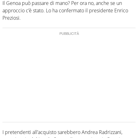
Il Genoa può passare di mano? Per ora no, anche se un
approccio c’è stato. Lo ha confermato il presidente Enrico
Preziosi.
I pretendenti all’acquisto sarebbero Andrea Radrizzani,