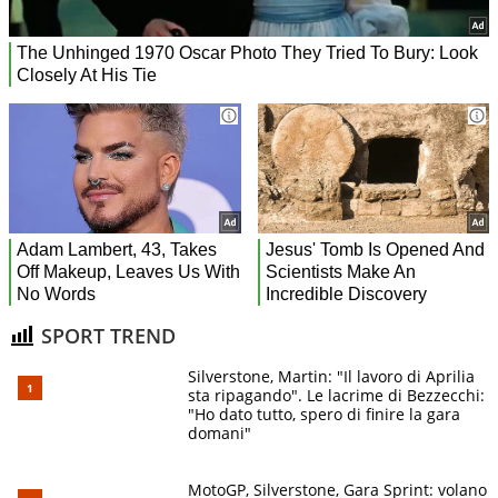
SPORT TREND
Silverstone, Martin: "Il lavoro di Aprilia
sta ripagando". Le lacrime di Bezzecchi:
"Ho dato tutto, spero di finire la gara
domani"
MotoGP, Silverstone, Gara Sprint: volano