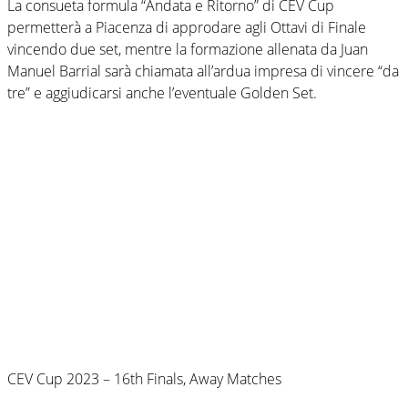
La consueta formula “Andata e Ritorno” di CEV Cup
permetterà a Piacenza di approdare agli Ottavi di Finale
vincendo due set, mentre la formazione allenata da Juan
Manuel Barrial sarà chiamata all’ardua impresa di vincere “da
tre” e aggiudicarsi anche l’eventuale Golden Set.
CEV Cup 2023 – 16th Finals, Away Matches