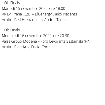
16th Finals
Martedì 15 novembre 2022, ore 18.00
VK Lvi Praha (CZE) – Bluenergy Daiko Piacenza
Arbitri: Pasi Hakkarainen, Andrei Taran
16th Finals
Mercoledì 16 novembre 2022, ore 20.30
Valsa Group Modena – Ford Levoranta Sastamala (FIN)
Arbitri: Piotr Krol, David Cormie