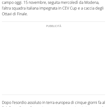
campo oggi. 15 novembre, seguita mercoledì da Modena,
l’altra squadra italiana impegnata in CEV Cup e a caccia degli
Ottavi di Finale.
Dopo l’esordio assoluto in terra europea di cinque giorni fa al