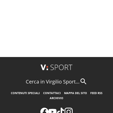
Cerca in Virgilio Sport...
CONTENUTI SPECIALI
CONTATTACI
MAPPA DEL SITO
FEED RSS
ARCHIVIO