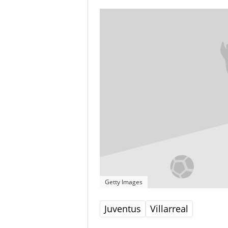
Getty Images
Juventus
Villarreal