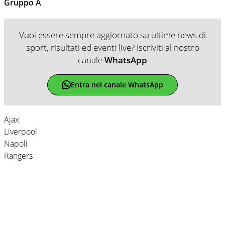
Gruppo A
Vuoi essere sempre aggiornato su ultime news di
sport, risultati ed eventi live? Iscriviti al nostro
canale
WhatsApp
Entra nel canale WhatsApp
Ajax
Liverpool
Napoli
Rangers