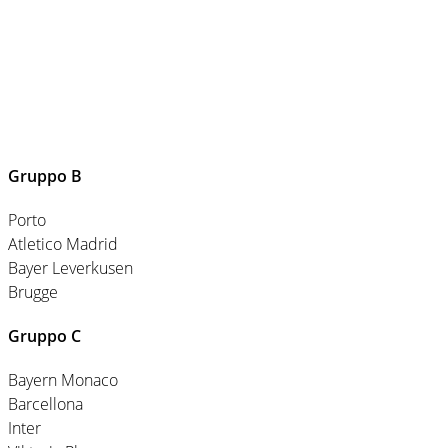
Gruppo B
Porto
Atletico Madrid
Bayer Leverkusen
Brugge
Gruppo C
Bayern Monaco
Barcellona
Inter