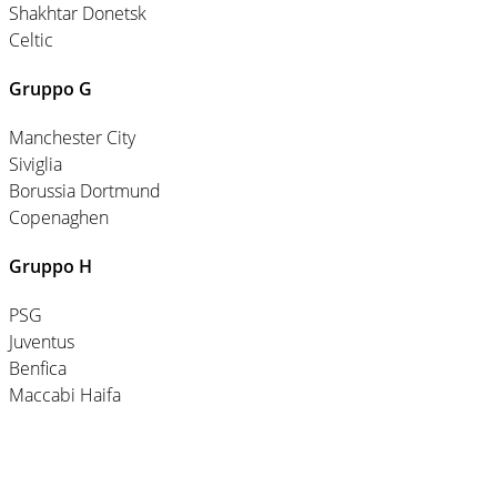
Shakhtar Donetsk
Celtic
Gruppo G
Manchester City
Siviglia
Borussia Dortmund
Copenaghen
Gruppo H
PSG
Juventus
Benfica
Maccabi Haifa