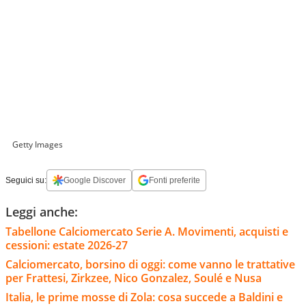
Getty Images
Seguici su:
Google Discover
Fonti preferite
Leggi anche:
Tabellone Calciomercato Serie A. Movimenti, acquisti e
cessioni: estate 2026-27
Calciomercato, borsino di oggi: come vanno le trattative
per Frattesi, Zirkzee, Nico Gonzalez, Soulé e Nusa
Italia, le prime mosse di Zola: cosa succede a Baldini e