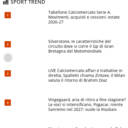
SPORT TREND
Tabellone Calciomercato Serie A.
Movimenti, acquisti e cessioni: estate
2026-27
Silverstone, le caratteristiche del
circuito dove si corre il Gp di Gran
Bretagna del Motomondiale
LIVE Calciomercato affari e trattative in
diretta, Spalletti chiama Zirkzee, il Milan
valuta il ritorno di Brahim Diaz
Vingegaard, aria di ritiro a fine stagione?
Le voci si intensificano. Pogacar, niente
Sanremo nel 2027: vuole la Roubaix