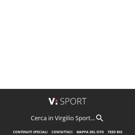
Cerca in Virgilio Sport...
CONTENUTI SPECIALI
CONTATTACI
MAPPA DEL SITO
FEED RSS