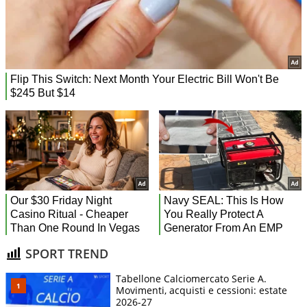
SPORT TREND
Tabellone Calciomercato Serie A.
Movimenti, acquisti e cessioni: estate
2026-27