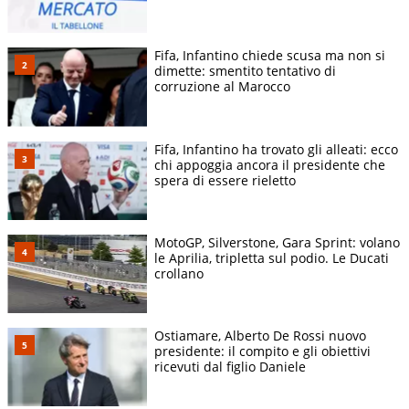
Fifa, Infantino chiede scusa ma non si
dimette: smentito tentativo di
corruzione al Marocco
Fifa, Infantino ha trovato gli alleati: ecco
chi appoggia ancora il presidente che
spera di essere rieletto
MotoGP, Silverstone, Gara Sprint: volano
le Aprilia, tripletta sul podio. Le Ducati
crollano
Ostiamare, Alberto De Rossi nuovo
presidente: il compito e gli obiettivi
ricevuti dal figlio Daniele