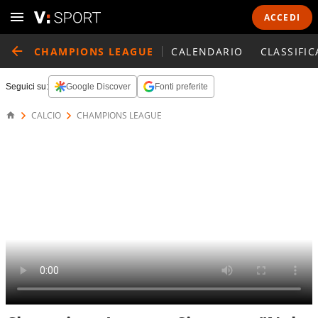
ACCEDI
CHAMPIONS LEAGUE
CALENDARIO
CLASSIFIC
Seguici su:
Google Discover
Fonti preferite
CALCIO
CHAMPIONS LEAGUE