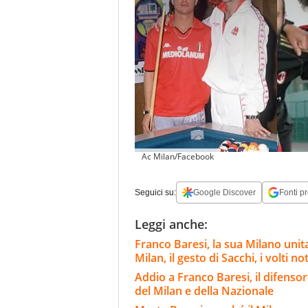
Ac Milan/Facebook
Seguici su:
Google Discover
Fonti pr
Leggi anche:
Franco Baresi, la sua Milano unit
Milan, il gesto di Sacchi, i volti not
Addio a Franco Baresi, il difenso
del Milan e della Nazionale