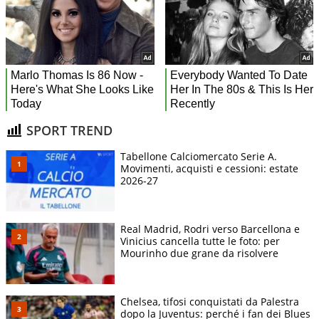
SPORT TREND
Tabellone Calciomercato Serie A.
Movimenti, acquisti e cessioni: estate
2026-27
Real Madrid, Rodri verso Barcellona e
Vinicius cancella tutte le foto: per
Mourinho due grane da risolvere
Chelsea, tifosi conquistati da Palestra
dopo la Juventus: perché i fan dei Blues