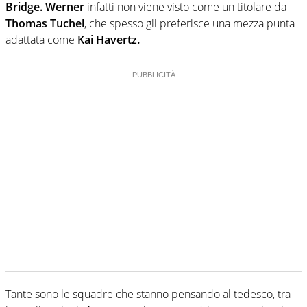
Bridge.
Werner
infatti non viene visto come un titolare da
Thomas Tuchel
, che spesso gli preferisce una mezza punta
adattata come
Kai Havertz.
Tante sono le squadre che stanno pensando al tedesco, tra