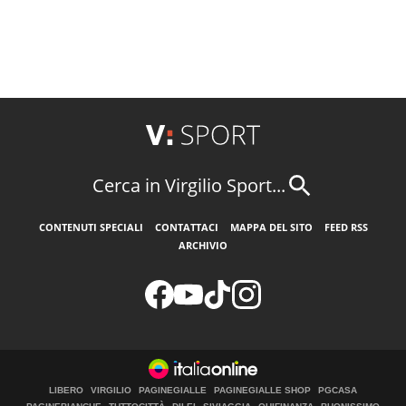
Cerca in Virgilio Sport...
CONTENUTI SPECIALI
CONTATTACI
MAPPA DEL SITO
FEED RSS
ARCHIVIO
LIBERO
VIRGILIO
PAGINEGIALLE
PAGINEGIALLE SHOP
PGCASA