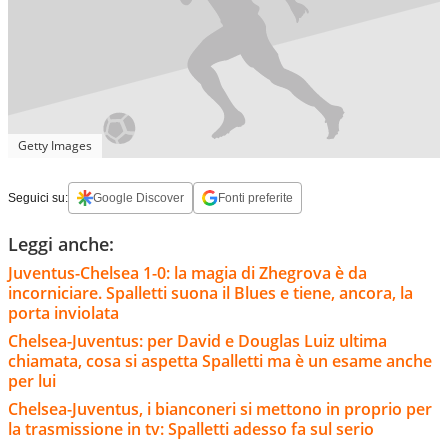
Getty Images
Seguici su:
Google Discover
Fonti preferite
Leggi anche:
Juventus-Chelsea 1-0: la magia di Zhegrova è da
incorniciare. Spalletti suona il Blues e tiene, ancora, la
porta inviolata
Chelsea-Juventus: per David e Douglas Luiz ultima
chiamata, cosa si aspetta Spalletti ma è un esame anche
per lui
Chelsea-Juventus, i bianconeri si mettono in proprio per
la trasmissione in tv: Spalletti adesso fa sul serio