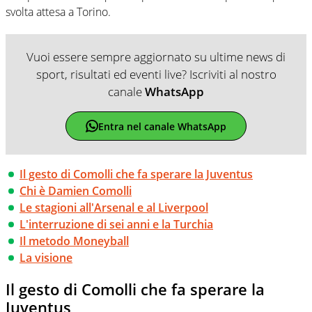
svolta attesa a Torino.
Vuoi essere sempre aggiornato su ultime news di
sport, risultati ed eventi live? Iscriviti al nostro
canale
WhatsApp
Entra nel canale WhatsApp
Il gesto di Comolli che fa sperare la Juventus
Chi è Damien Comolli
Le stagioni all'Arsenal e al Liverpool
L'interruzione di sei anni e la Turchia
Il metodo Moneyball
La visione
Il gesto di Comolli che fa sperare la
Juventus