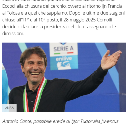
Eccoci alla chiusura del cerchio, ovvero al ritorno ijn Francia
al Tolosa e a quel che sappiamo. Dopo le ultime due stagioni
chiuse all’11° e al 10° posto, il 28 maggio 2025 Comolli
decide di lasciare la presidenza del club rassegnando le
dimissioni.
ANSA
Antonio Conte, possibile erede di Igor Tudor alla Juventus