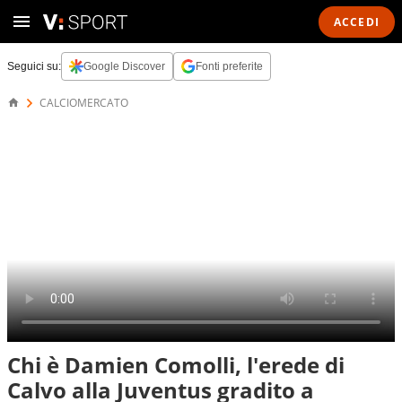
ACCEDI
Seguici su:
Google Discover
Fonti preferite
CALCIOMERCATO
Chi è Damien Comolli, l'erede di
Calvo alla Juventus gradito a