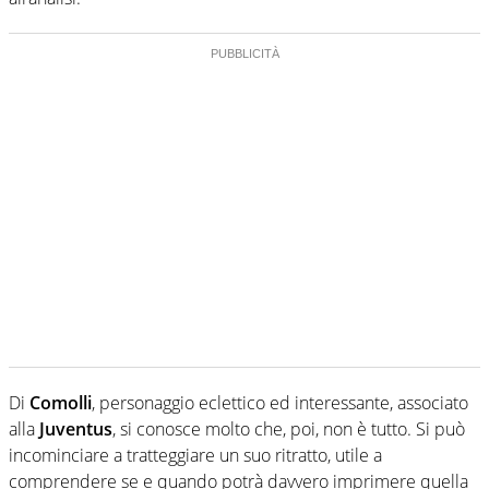
Di
Comolli
, personaggio eclettico ed interessante, associato
alla
Juventus
, si conosce molto che, poi, non è tutto. Si può
incominciare a tratteggiare un suo ritratto, utile a
comprendere se e quando potrà davvero imprimere quella