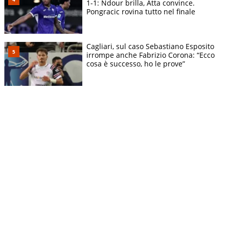
1-1: Ndour brilla, Atta convince.
Pongracic rovina tutto nel finale
Cagliari, sul caso Sebastiano Esposito
irrompe anche Fabrizio Corona: “Ecco
cosa è successo, ho le prove”