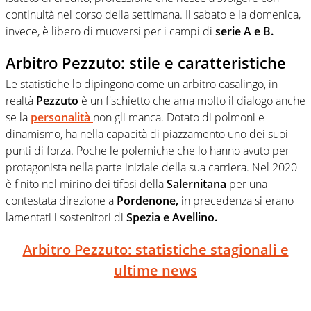
continuità nel corso della settimana. Il sabato e la domenica,
invece, è libero di muoversi per i campi di
serie A e B.
Arbitro Pezzuto: stile e caratteristiche
Le statistiche lo dipingono come un arbitro casalingo, in
realtà
Pezzuto
è un fischietto che ama molto il dialogo anche
se la
personalità
non gli manca. Dotato di polmoni e
dinamismo, ha nella capacità di piazzamento uno dei suoi
punti di forza. Poche le polemiche che lo hanno avuto per
protagonista nella parte iniziale della sua carriera. Nel 2020
è finito nel mirino dei tifosi della
Salernitana
per una
contestata direzione a
Pordenone,
in precedenza si erano
lamentati i sostenitori di
Spezia e Avellino.
Arbitro Pezzuto: statistiche stagionali e
ultime news