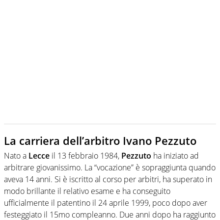
La carriera dell’arbitro Ivano Pezzuto
Nato a
Lecce
il 13 febbraio 1984,
Pezzuto
ha iniziato ad
arbitrare giovanissimo. La “vocazione” è sopraggiunta quando
aveva 14 anni. Si è iscritto al corso per arbitri, ha superato in
modo brillante il relativo esame e ha conseguito
ufficialmente il patentino il 24 aprile 1999, poco dopo aver
festeggiato il 15mo compleanno. Due anni dopo ha raggiunto