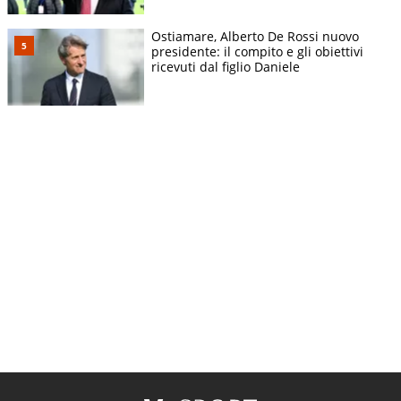
Ostiamare, Alberto De Rossi nuovo
presidente: il compito e gli obiettivi
ricevuti dal figlio Daniele