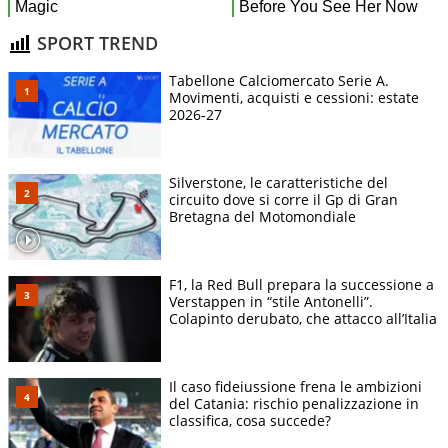
SPORT TREND
Tabellone Calciomercato Serie A.
Movimenti, acquisti e cessioni: estate
2026-27
Silverstone, le caratteristiche del
circuito dove si corre il Gp di Gran
Bretagna del Motomondiale
F1, la Red Bull prepara la successione a
Verstappen in “stile Antonelli”.
Colapinto derubato, che attacco all’Italia
Il caso fideiussione frena le ambizioni
del Catania: rischio penalizzazione in
classifica, cosa succede?