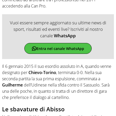
accedendo alla Can Pro.
Vuoi essere sempre aggiornato su ultime news di
sport, risultati ed eventi live? Iscriviti al nostro
canale
WhatsApp
Entra nel canale WhatsApp
Il 6 gennaio 2015 il suo esordio assoluto in A, quando venne
designato per
Chievo-Torino
, terminata 0-0. Nella sua
seconda partita la sua prima espulsione, comminata a
Guilherme
dell’Udinese nella sfida contro il Sassuolo. Sarà
una delle poche, in quanto si tratta di un direttore di gara
che preferisce il dialogo al cartellino.
Le sbavature di Abisso