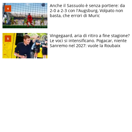
Anche il Sassuolo è senza portiere: da
2-0 a 2-3 con l'Augsburg, Volpato non
basta, che errori di Muric
Vingegaard, aria di ritiro a fine stagione?
Le voci si intensificano. Pogacar, niente
Sanremo nel 2027: vuole la Roubaix