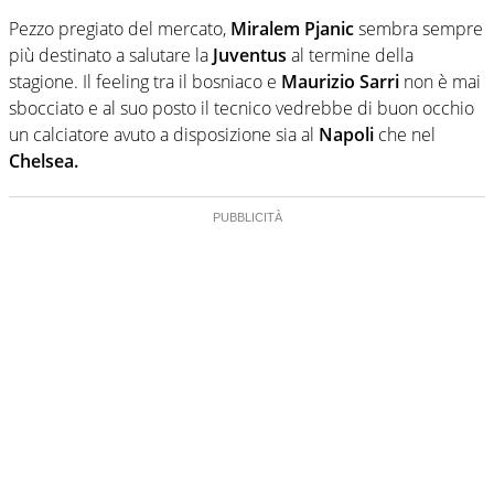
Pezzo pregiato del mercato,
Miralem Pjanic
sembra sempre
più destinato a salutare la
Juventus
al termine della
stagione. Il feeling tra il bosniaco e
Maurizio Sarri
non è mai
sbocciato e al suo posto il tecnico vedrebbe di buon occhio
un calciatore avuto a disposizione sia al
Napoli
che nel
Chelsea.