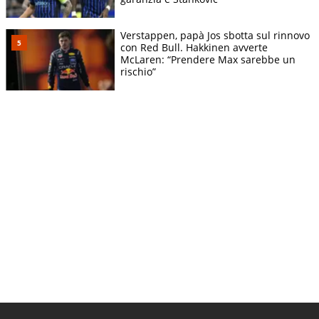
Verstappen, papà Jos sbotta sul rinnovo
con Red Bull. Hakkinen avverte
McLaren: “Prendere Max sarebbe un
rischio”