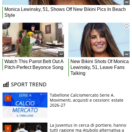
SPORT TREND
Tabellone Calciomercato Serie A.
Movimenti, acquisti e cessioni: estate
2026-27
La Juventus in cerca di portiere, hanno
tutti ragione ma Atubolo alternativa a