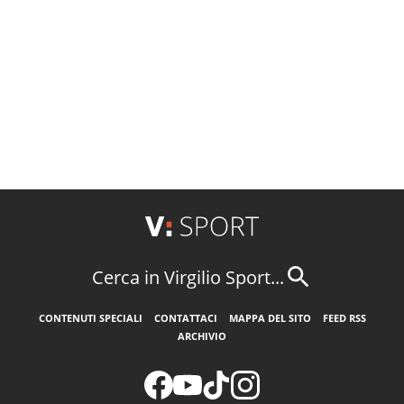
Cerca in Virgilio Sport...
CONTENUTI SPECIALI
CONTATTACI
MAPPA DEL SITO
FEED RSS
ARCHIVIO