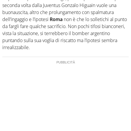
seconda volta dalla Juventus Gonzalo Higuain vuole una
buonauscita, altro che prolungamento con spalmatura
dell’ingaggio e l’ipotesi
Roma
non è che lo solletichi al punto
da fargli fare qualche sacrificio. Non pochi tifosi bianconeri,
vista la situazione, si terrebbero il bomber argentino
puntando sulla sua voglia di riscatto ma l’ipotesi sembra
irrealizzabile.