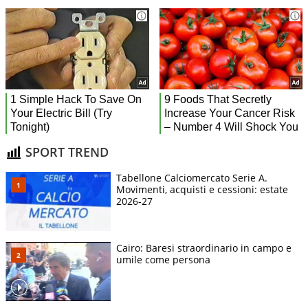
SPORT TREND
Tabellone Calciomercato Serie A.
Movimenti, acquisti e cessioni: estate
2026-27
Cairo: Baresi straordinario in campo e
umile come persona