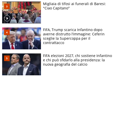
Migliaia di tifosi ai funerali di Baresi:
"Ciao Capitano"
FIFA, Trump scarica Infantino dopo
averne distrutto l’immagine: Ceferin
sceglie la Supercoppa per il
contrattacco
FIFA elezioni 2027, chi sostiene Infantino
e chi può sfidarlo alla presidenza: la
nuova geografia del calcio