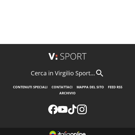
Cerca in Virgilio Sport...
CONTENUTI SPECIALI
CONTATTACI
MAPPA DEL SITO
FEED RSS
ARCHIVIO