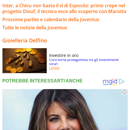
Inter, a Chivu non basta il sì di Esposito: prime crepe nel
progetto Diouf, il tecnico esce allo scoperto con Marotta
Prossime partite e calendario della Juventus
Tutte le notizie della Juventus
Gioielleria Delfino
Investire in oro
L’oro torna protagonista tra gli investimenti
sicuri
LEGGI