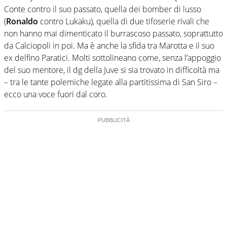
Conte contro il suo passato, quella dei bomber di lusso
(
Ronaldo
contro Lukaku), quella di due tifoserie rivali che
non hanno mai dimenticato il burrascoso passato, soprattutto
da Calciopoli in poi. Ma è anche la sfida tra Marotta e il suo
ex delfino Paratici. Molti sottolineano come, senza l’appoggio
del suo mentore, il dg della Juve si sia trovato in difficoltà ma
– tra le tante polemiche legate alla partitissima di San Siro –
ecco una voce fuori dal coro.