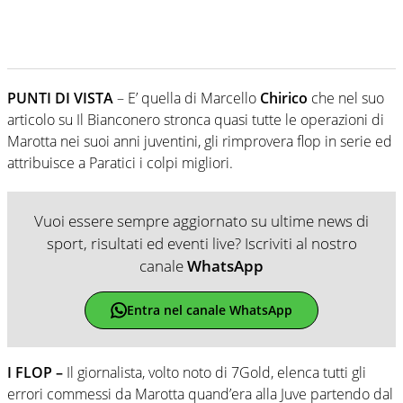
PUNTI DI VISTA
– E’ quella di Marcello
Chirico
che nel suo
articolo su Il Bianconero stronca quasi tutte le operazioni di
Marotta nei suoi anni juventini, gli rimprovera flop in serie ed
attribuisce a Paratici i colpi migliori.
Vuoi essere sempre aggiornato su ultime news di
sport, risultati ed eventi live? Iscriviti al nostro
canale
WhatsApp
Entra nel canale WhatsApp
I FLOP –
Il giornalista, volto noto di 7Gold, elenca tutti gli
errori commessi da Marotta quand’era alla Juve partendo dal