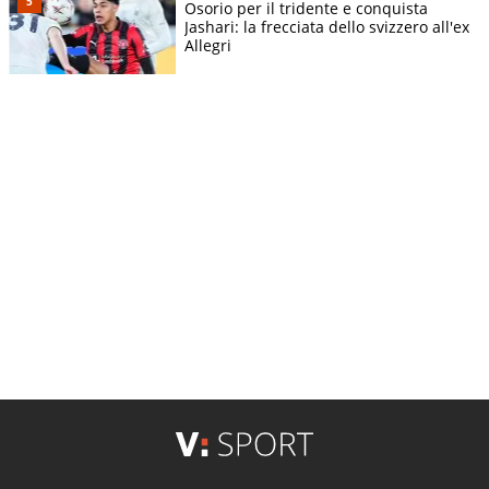
Osorio per il tridente e conquista
Jashari: la frecciata dello svizzero all'ex
Allegri