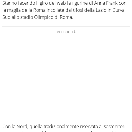
Stanno facendo il giro del web le figurine di Anna Frank con
la maglia della Roma incollate dai tifosi della Lazio in Curva
Sud allo stadio Olimpico di Roma.
Con la Nord, quella tradizionalmente riservata ai sostenitori