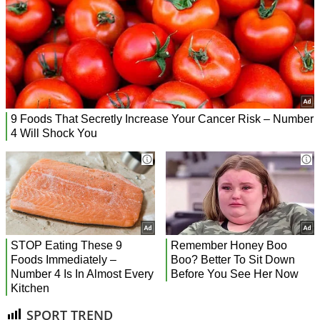
SPORT TREND