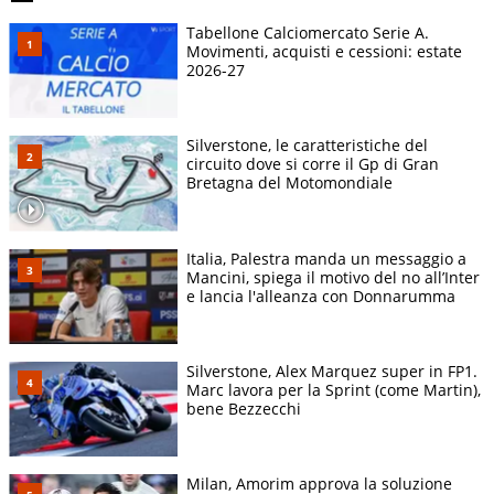
Tabellone Calciomercato Serie A.
Movimenti, acquisti e cessioni: estate
2026-27
Silverstone, le caratteristiche del
circuito dove si corre il Gp di Gran
Bretagna del Motomondiale
Italia, Palestra manda un messaggio a
Mancini, spiega il motivo del no all’Inter
e lancia l'alleanza con Donnarumma
Silverstone, Alex Marquez super in FP1.
Marc lavora per la Sprint (come Martin),
bene Bezzecchi
Milan, Amorim approva la soluzione