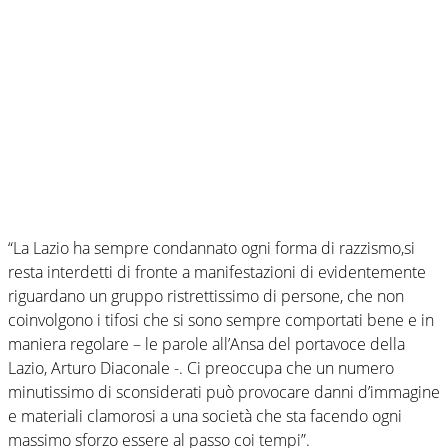
“La Lazio ha sempre condannato ogni forma di razzismo,si
resta interdetti di fronte a manifestazioni di evidentemente
riguardano un gruppo ristrettissimo di persone, che non
coinvolgono i tifosi che si sono sempre comportati bene e in
maniera regolare – le parole all’Ansa del portavoce della
Lazio, Arturo Diaconale -. Ci preoccupa che un numero
minutissimo di sconsiderati può provocare danni d’immagine
e materiali clamorosi a una società che sta facendo ogni
massimo sforzo essere al passo coi tempi”.