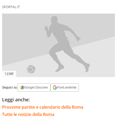
SPORTAL.IT
123RF
Seguici su:
Google Discover
Fonti preferite
Leggi anche:
Prossime partite e calendario della Roma
Tutte le notizie della Roma