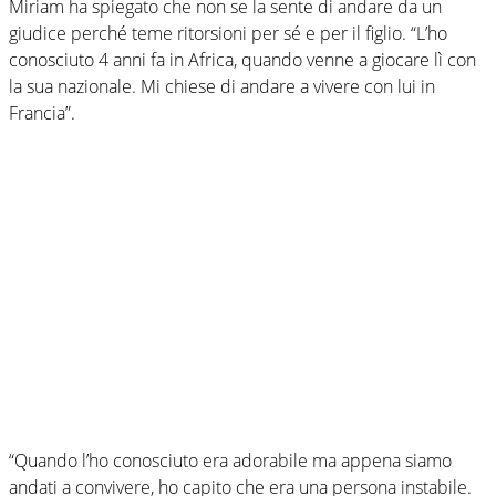
Miriam ha spiegato che non se la sente di andare da un
giudice perché teme ritorsioni per sé e per il figlio. “L’ho
conosciuto 4 anni fa in Africa, quando venne a giocare lì con
la sua nazionale. Mi chiese di andare a vivere con lui in
Francia”.
“Quando l’ho conosciuto era adorabile ma appena siamo
andati a convivere, ho capito che era una persona instabile.