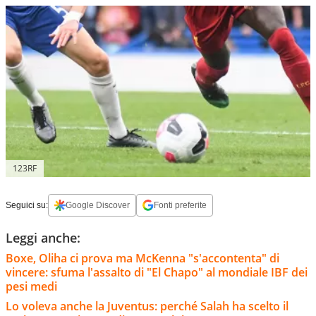
123RF
Seguici su:
Google Discover
Fonti preferite
Leggi anche:
Boxe, Oliha ci prova ma McKenna "s'accontenta" di
vincere: sfuma l'assalto di "El Chapo" al mondiale IBF dei
pesi medi
Lo voleva anche la Juventus: perché Salah ha scelto il