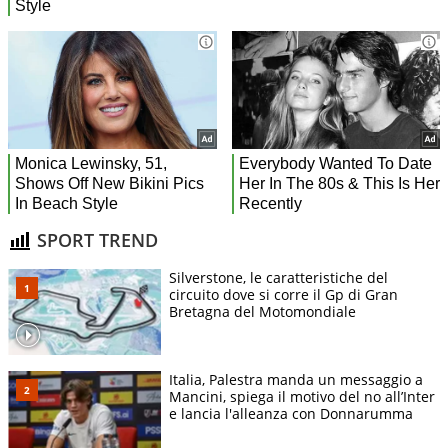
SPORT TREND
Silverstone, le caratteristiche del
circuito dove si corre il Gp di Gran
Bretagna del Motomondiale
Italia, Palestra manda un messaggio a
Mancini, spiega il motivo del no all’Inter
e lancia l'alleanza con Donnarumma