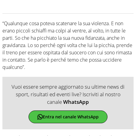
“Qualunque cosa poteva scatenare la sua violenza. E non
erano piccoli schiaffi ma colpi al ventre, al volto, in tutte le
parti. So che ha picchiato la sua nuova fidanzata, anche in
gravidanza. Lo so perché ogni volta che lui la picchia, prende
il treno per essere ospitata dal suocero con cui sono rimasta
in contatto. Se parlo è perché temo che possa uccidere
qualcuno”.
Vuoi essere sempre aggiornato su ultime news di
sport, risultati ed eventi live? Iscriviti al nostro
canale
WhatsApp
Entra nel canale WhatsApp