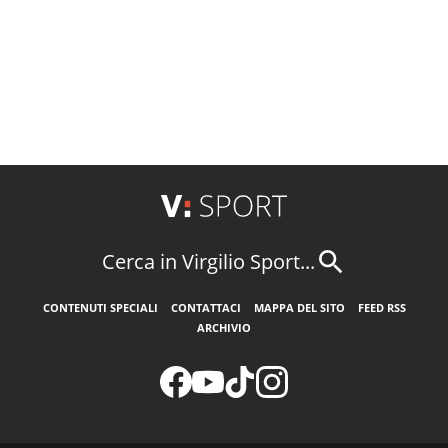
Cerca in Virgilio Sport...
CONTENUTI SPECIALI
CONTATTACI
MAPPA DEL SITO
FEED RSS
ARCHIVIO