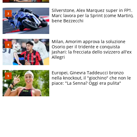
Silverstone, Alex Marquez super in FP1.
Marc lavora per la Sprint (come Martin),
bene Bezzecchi
Milan, Amorim approva la soluzione
Osorio per il tridente e conquista
Jashari: la frecciata dello svizzero all'ex
Allegri
Europei, Ginevra Taddeucci bronzo
nella knockout, il "giochino" che non le
piace: "La Senna? Oggi era pulita"