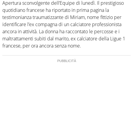
Apertura sconvolgente dell’Equipe di lunedì. Il prestigioso
quotidiano francese ha riportato in prima pagina la
testimonianza traumatizzante di Miriam, nome fittizio per
identificare l’ex compagna di un calciatore professionista
ancora in attività. La donna ha raccontato le percosse e i
maltrattamenti subiti dal marito, ex calciatore della Ligue 1
francese, per ora ancora senza nome.