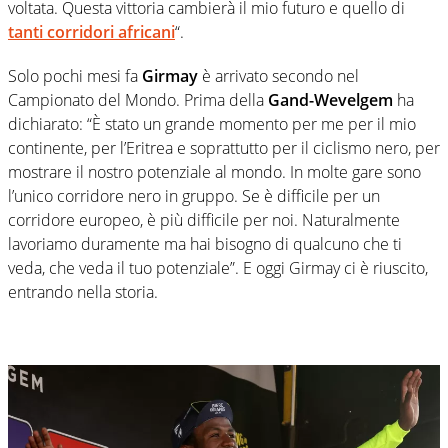
voltata. Questa vittoria cambierà il mio futuro e quello di
tanti corridori africani
“.
Solo pochi mesi fa
Girmay
è arrivato secondo nel
Campionato del Mondo. Prima della
Gand-Wevelgem
ha
dichiarato: “È stato un grande momento per me per il mio
continente, per l’Eritrea e soprattutto per il ciclismo nero, per
mostrare il nostro potenziale al mondo. In molte gare sono
l’unico corridore nero in gruppo. Se è difficile per un
corridore europeo, è più difficile per noi. Naturalmente
lavoriamo duramente ma hai bisogno di qualcuno che ti
veda, che veda il tuo potenziale”. E oggi Girmay ci è riuscito,
entrando nella storia.