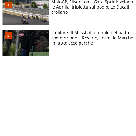
MotoGP, Silverstone, Gara Sprint: volano
le Aprilia, tripletta sul podio. Le Ducati
crollano
Il dolore di Messi al funerale del padre,
commozione a Rosario, anche le Marche
in lutto: ecco perché