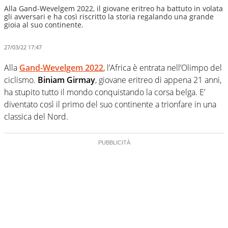
Alla Gand-Wevelgem 2022, il giovane eritreo ha battuto in volata
gli avversari e ha così riscritto la storia regalando una grande
gioia al suo continente.
27/03/22 17:47
Alla
Gand-Wevelgem 2022
, l’Africa è entrata nell’Olimpo del
ciclismo.
Biniam Girmay
, giovane eritreo di appena 21 anni,
ha stupito tutto il mondo conquistando la corsa belga. E’
diventato così il primo del suo continente a trionfare in una
classica del Nord.