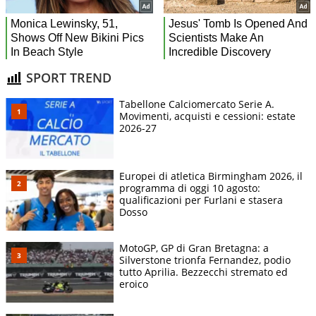
SPORT TREND
Tabellone Calciomercato Serie A.
Movimenti, acquisti e cessioni: estate
2026-27
Europei di atletica Birmingham 2026, il
programma di oggi 10 agosto:
qualificazioni per Furlani e stasera
Dosso
MotoGP, GP di Gran Bretagna: a
Silverstone trionfa Fernandez, podio
tutto Aprilia. Bezzecchi stremato ed
eroico