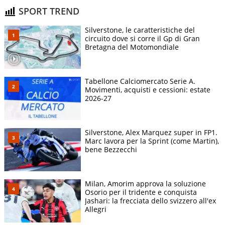
SPORT TREND
Silverstone, le caratteristiche del
circuito dove si corre il Gp di Gran
Bretagna del Motomondiale
Tabellone Calciomercato Serie A.
Movimenti, acquisti e cessioni: estate
2026-27
Silverstone, Alex Marquez super in FP1.
Marc lavora per la Sprint (come Martin),
bene Bezzecchi
Milan, Amorim approva la soluzione
Osorio per il tridente e conquista
Jashari: la frecciata dello svizzero all'ex
Allegri