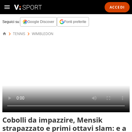
ACCEDI
Seguici su:
Google Discover
Fonti preferite
TENNIS
WIMBLEDON
Cobolli da impazzire, Mensik
strapazzato e primi ottavi slam: e a