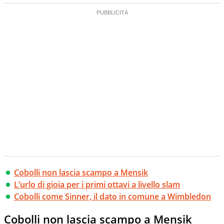
Cobolli non lascia scampo a Mensik
L’urlo di gioia per i primi ottavi a livello slam
Cobolli come Sinner, il dato in comune a Wimbledon
Cobolli non lascia scampo a Mensik