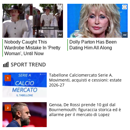
SPORT TREND
Tabellone Calciomercato Serie A.
Movimenti, acquisti e cessioni: estate
2026-27
Genoa, De Rossi prende 10 gol dal
Bournemouth: figuraccia storica ed è
allarme per il mercato di Lopez