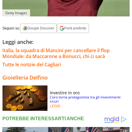
Getty Images
Seguici su:
Google Discover
Fonti preferite
Leggi anche:
Italia, la squadra di Mancini per cancellare il flop
Mondiale: da Maccarone a Bonucci, chi ci sarà
Tutte le notizie del Cagliari
Gioielleria Delfino
Investire in oro
L’oro torna protagonista tra gli investimenti
sicuri
LEGGI