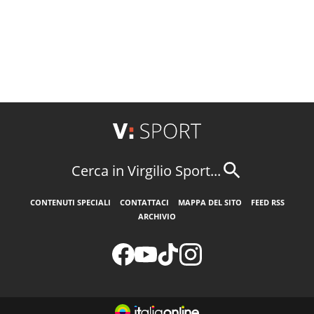
Cerca in Virgilio Sport...
CONTENUTI SPECIALI
CONTATTACI
MAPPA DEL SITO
FEED RSS
ARCHIVIO