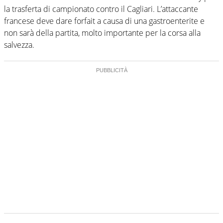
la trasferta di campionato contro il Cagliari. L’attaccante
francese deve dare forfait a causa di una gastroenterite e
non sarà della partita, molto importante per la corsa alla
salvezza.