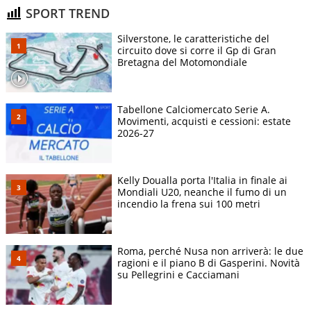
SPORT TREND
Silverstone, le caratteristiche del
circuito dove si corre il Gp di Gran
Bretagna del Motomondiale
Tabellone Calciomercato Serie A.
Movimenti, acquisti e cessioni: estate
2026-27
Kelly Doualla porta l'Italia in finale ai
Mondiali U20, neanche il fumo di un
incendio la frena sui 100 metri
Roma, perché Nusa non arriverà: le due
ragioni e il piano B di Gasperini. Novità
su Pellegrini e Cacciamani