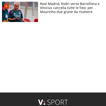
Real Madrid, Rodri verso Barcellona e
Vinicius cancella tutte le foto: per
Mourinho due grane da risolvere