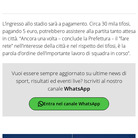
L’ingresso allo stadio sarà a pagamento. Circa 30 mila tifosi,
pagando 5 euro, potrebbero assistere alla partita tanto attesa
in città. “Ancora una volta – conclude la Prefettura – il ”fare
rete” nell’interesse della città e nel rispetto dei tifosi, è la
parola d’ordine dell’importante lavoro di squadra in corso”.
Vuoi essere sempre aggiornato su ultime news di
sport, risultati ed eventi live? Iscriviti al nostro
canale
WhatsApp
Entra nel canale WhatsApp