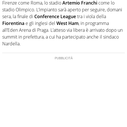
Firenze come Roma, lo stadio
Artemio Franchi
come lo
stadio Olimpico. L’impianto sarà aperto per seguire, domani
sera, la finale di
Conference League
tra i viola della
Fiorentina
e gli inglesi del
West Ham
, in programma
all’Eden Arena di Praga. L’atteso via libera è arrivato dopo un
summit in prefettura, a cui ha partecipato anche il sindaco
Nardella.