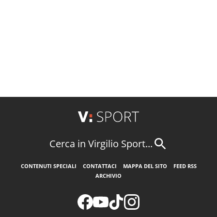
Cerca in Virgilio Sport...
CONTENUTI SPECIALI
CONTATTACI
MAPPA DEL SITO
FEED RSS
ARCHIVIO