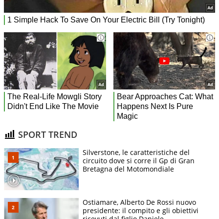
SPORT TREND
Silverstone, le caratteristiche del
circuito dove si corre il Gp di Gran
Bretagna del Motomondiale
Ostiamare, Alberto De Rossi nuovo
presidente: il compito e gli obiettivi
ricevuti dal figlio Daniele