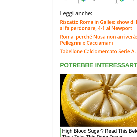
Leggi anche:
Riscatto Roma in Galles: show di 
si fa perdonare, 4-1 al Newport
Roma, perché Nusa non arriverà: l
Pellegrini e Cacciamani
Tabellone Calciomercato Serie A. 