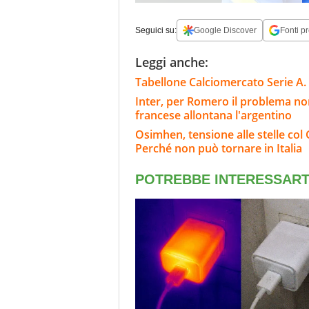
Seguici su:
Google Discover
Fonti pr
Leggi anche:
Tabellone Calciomercato Serie A. 
Inter, per Romero il problema non
francese allontana l'argentino
Osimhen, tensione alle stelle col 
Perché non può tornare in Italia