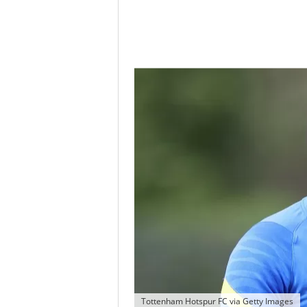
Tottenham Hotspur FC via Getty Images