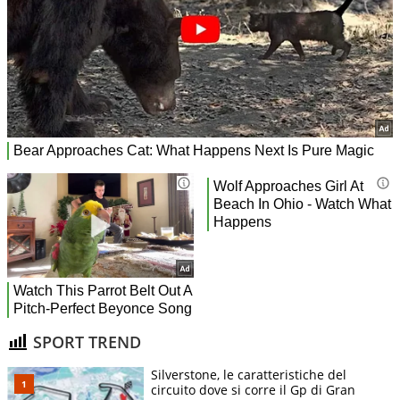
SPORT TREND
Silverstone, le caratteristiche del
circuito dove si corre il Gp di Gran