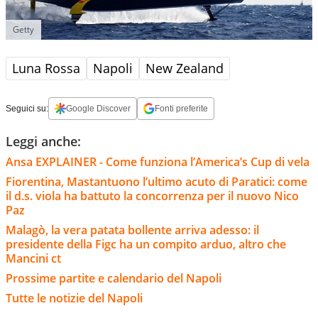
Getty
Luna Rossa
Napoli
New Zealand
Seguici su:
Google Discover
Fonti preferite
Leggi anche:
Ansa EXPLAINER - Come funziona l’America’s Cup di vela
Fiorentina, Mastantuono l’ultimo acuto di Paratici: come
il d.s. viola ha battuto la concorrenza per il nuovo Nico
Paz
Malagò, la vera patata bollente arriva adesso: il
presidente della Figc ha un compito arduo, altro che
Mancini ct
Prossime partite e calendario del Napoli
Tutte le notizie del Napoli