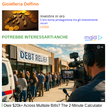
Gioielleria Delfino
Investire in oro
L’oro torna protagonista tra gli investimenti
sicuri
LEGGI