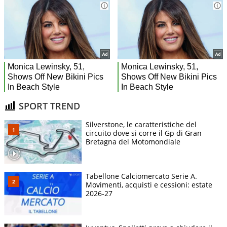
SPORT TREND
Silverstone, le caratteristiche del
circuito dove si corre il Gp di Gran
Bretagna del Motomondiale
Tabellone Calciomercato Serie A.
Movimenti, acquisti e cessioni: estate
2026-27