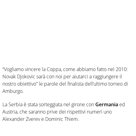
“Vogliamo vincere la Coppa, come abbiamo fatto nel 2010:
Novak Djokovic sarà con noi per aiutarci a raggiungere il
nostro obiettivo” le parole del finalista dell’ultimo torneo di
Amburgo.
La Serbia è stata sorteggiata nel girone con
Germania
ed
Austria, che saranno prive dei rispettivi numeri uno
Alexander Zverev e Dominic Thiem.