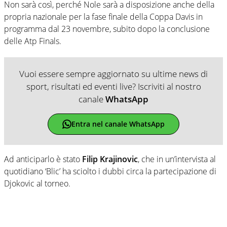
Non sarà così, perché Nole sarà a disposizione anche della
propria nazionale per la fase finale della Coppa Davis in
programma dal 23 novembre, subito dopo la conclusione
delle Atp Finals.
Vuoi essere sempre aggiornato su ultime news di
sport, risultati ed eventi live? Iscriviti al nostro
canale
WhatsApp
Entra nel canale WhatsApp
Ad anticiparlo è stato
Filip Krajinovic
, che in un’intervista al
quotidiano ‘Blic’ ha sciolto i dubbi circa la partecipazione di
Djokovic al torneo.