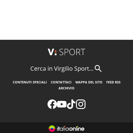
Cerca in Virgilio Sport...
CONTENUTI SPECIALI
CONTATTACI
MAPPA DEL SITO
FEED RSS
ARCHIVIO