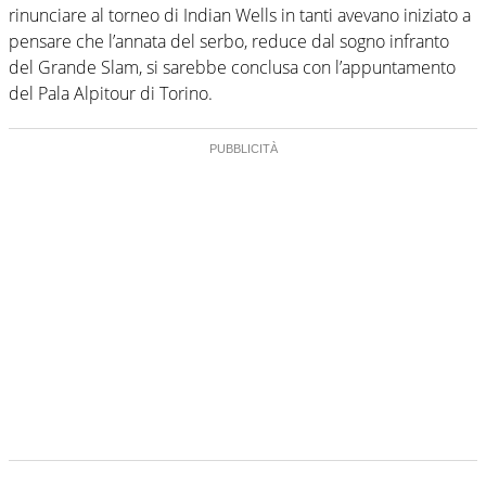
rinunciare al torneo di Indian Wells in tanti avevano iniziato a
pensare che l’annata del serbo, reduce dal sogno infranto
del Grande Slam, si sarebbe conclusa con l’appuntamento
del Pala Alpitour di Torino.