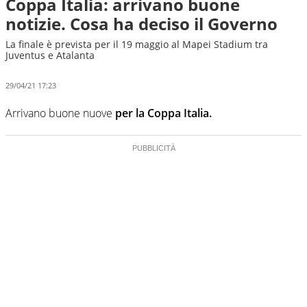
Coppa Italia: arrivano buone
notizie. Cosa ha deciso il Governo
La finale è prevista per il 19 maggio al Mapei Stadium tra
Juventus e Atalanta
29/04/21 17:23
Arrivano buone nuove
per la Coppa Italia.