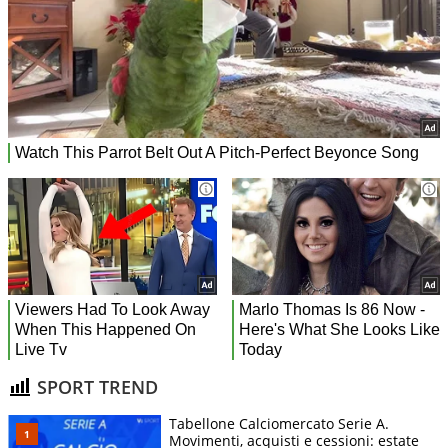
SPORT TREND
Tabellone Calciomercato Serie A.
Movimenti, acquisti e cessioni: estate