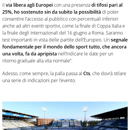
il
via libera agli Europei
con una presenza
di tifosi pari al
25%, ho sostenuto sin da subito la possibilità
di poter
consentire l’accesso al pubblico con percentuali inferiori
anche ad altri eventi sportivi, come la finale di Coppa Italia e
la finale degli Internazionali del 16 giugno a Roma. Saranno
test importanti in vista delle partite dell’Europeo. Un
segnale
fondamentale per il mondo dello sport tutto, che ancora
una volta, fa da apripista
nell’indicare le date per un
ritorno graduale alla vita normale”.
Adesso, come sempre, la palla passa al
Cts
, che dovrà stilare
una serie di indicazioni per l’evento.