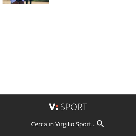
Cerca in Virgilio Sport...