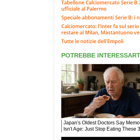
Tabellone Calciomercato Serie B 
ufficiale al Palermo
Speciale abbonamenti Serie B: i n
Calciomercato: l'Inter fa sul ser
restare al Milan, Mastantuono ve
Tutte le notizie dell'Empoli