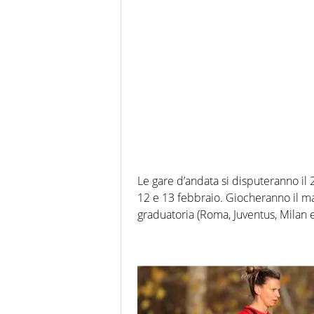
Le gare d’andata si disputeranno il 
12 e 13 febbraio. Giocheranno il mat
graduatoria (Roma, Juventus, Milan e