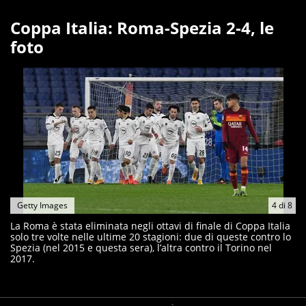
Coppa Italia: Roma-Spezia 2-4, le
foto
Getty Images
4
di
8
La Roma è stata eliminata negli ottavi di finale di Coppa Italia
solo tre volte nelle ultime 20 stagioni: due di queste contro lo
Spezia (nel 2015 e questa sera), l’altra contro il Torino nel
2017.