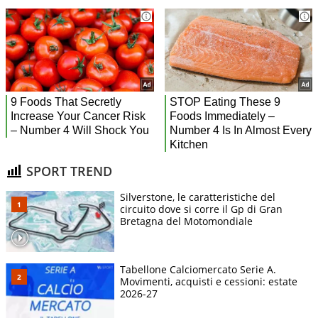
SPORT TREND
Silverstone, le caratteristiche del
circuito dove si corre il Gp di Gran
Bretagna del Motomondiale
Tabellone Calciomercato Serie A.
Movimenti, acquisti e cessioni: estate
2026-27