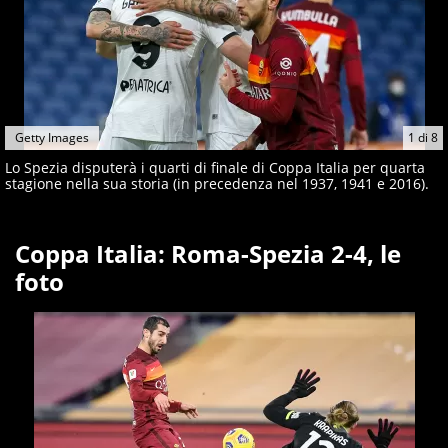
Getty Images
1
di
8
Lo Spezia disputerà i quarti di finale di Coppa Italia per quarta
stagione nella sua storia (in precedenza nel 1937, 1941 e 2016).
Coppa Italia: Roma-Spezia 2-4, le
foto