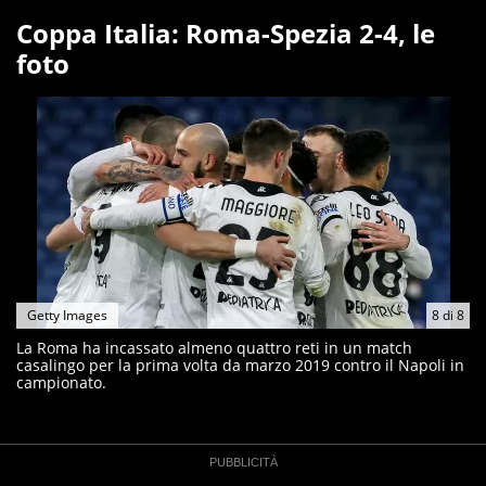
Coppa Italia: Roma-Spezia 2-4, le
foto
Getty Images
8
di
8
La Roma ha incassato almeno quattro reti in un match
casalingo per la prima volta da marzo 2019 contro il Napoli in
campionato.