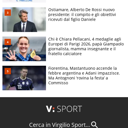
Ostiamare, Alberto De Rossi nuovo
presidente: il compito e gli obiettivi
ricevuti dal figlio Daniele
Chi è Chiara Pellacani, 4 medaglie agli
Europei di Parigi 2026, papà Giampaolo
giornalista, mamma insegnante e il
fratello calciatore
Fiorentina, Mastantuono accende la
febbre argentina e Adani impazzisce.
Ma Antognoni ‘rovina la festa’ a
Commisso
Cerca in Virgilio Sport...