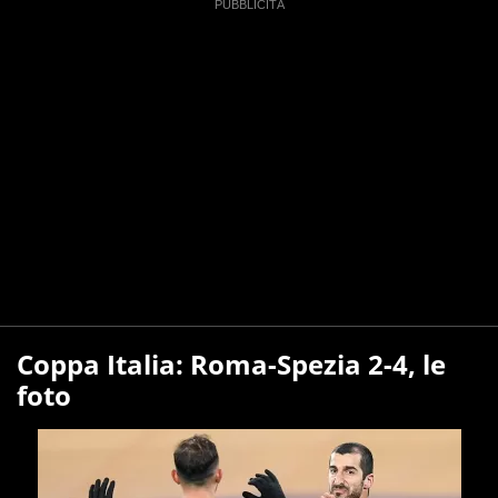
Coppa Italia: Roma-Spezia 2-4, le
foto