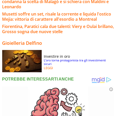
condanna la scelta di Malagò e si schiera con Maldini e
Leonardo
Musetti soffre un set, risale la corrente e liquida l'ostico
Mejia: vittoria di carattere all'esordio a Montreal
Fiorentina, Paratici cala due talenti: Viery e Oulai brillano,
Grosso sogna due nuove stelle
Gioielleria Delfino
Investire in oro
L’oro torna protagonista tra gli investimenti
sicuri
LEGGI