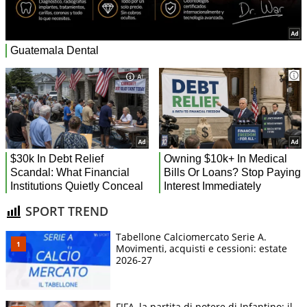
SPORT TREND
Tabellone Calciomercato Serie A.
Movimenti, acquisti e cessioni: estate
2026-27
FIFA, la partita di potere di Infantino: il