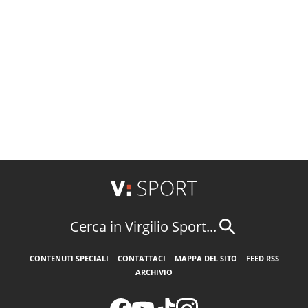
Cerca in Virgilio Sport...
CONTENUTI SPECIALI
CONTATTACI
MAPPA DEL SITO
FEED RSS
ARCHIVIO