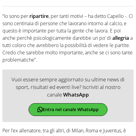
“Io sono per
ripartire
, per tanti motivi – ha detto Capello -. Ci
sono centinaia di persone che lavorano intorno al calcio, e
questo è importante per tutta la gente che lavora. E poi
anche perchè psicologicamente darebbe un po’ di
allegria
a
tutti coloro che avrebbero la possibilità di vedere le partite.
Credo che sarebbe molto importante, anche se ci sono tante
problematiche”.
Vuoi essere sempre aggiornato su ultime news di
sport, risultati ed eventi live? Iscriviti al nostro
canale
WhatsApp
Entra nel canale WhatsApp
Per l’ex allenatore, tra gli altri, di Milan, Roma e Juventus, è