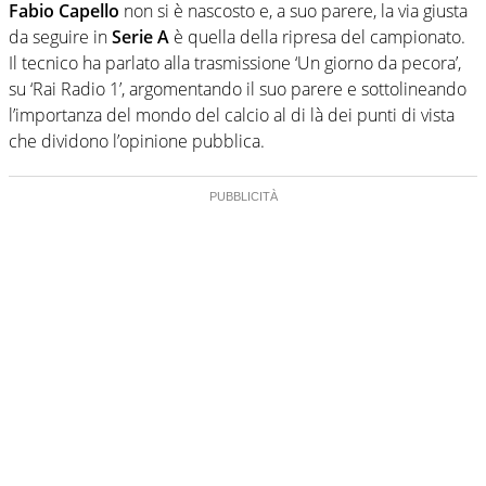
Fabio Capello
non si è nascosto e, a suo parere, la via giusta
da seguire in
Serie A
è quella della ripresa del campionato.
Il tecnico ha parlato alla trasmissione ‘Un giorno da pecora’,
su ‘Rai Radio 1’, argomentando il suo parere e sottolineando
l’importanza del mondo del calcio al di là dei punti di vista
che dividono l’opinione pubblica.