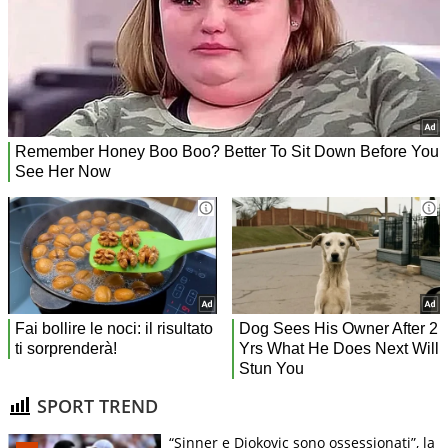
SPORT TREND
“Sinner e Djokovic sono ossessionati”, la