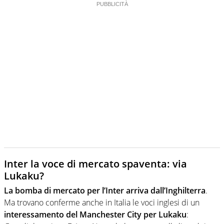
Inter la voce di mercato spaventa: via
Lukaku?
La bomba di mercato per l’Inter arriva dall’Inghilterra
.
Ma trovano conferme anche in Italia le voci inglesi di un
interessamento del Manchester City per Lukaku
: