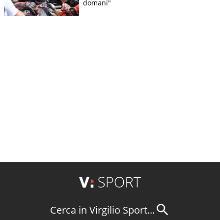
domani"
Cerca in Virgilio Sport...