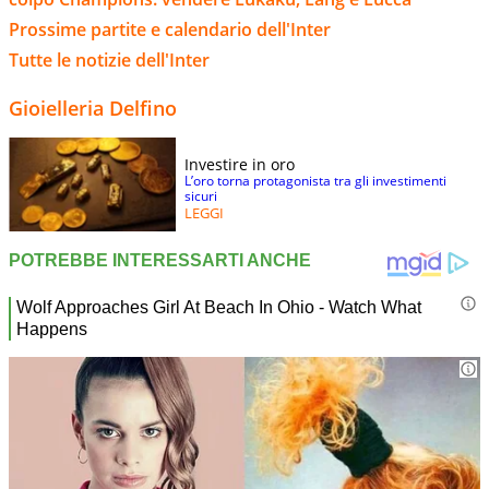
Prossime partite e calendario dell'Inter
Tutte le notizie dell'Inter
Gioielleria Delfino
Investire in oro
L’oro torna protagonista tra gli investimenti
sicuri
LEGGI