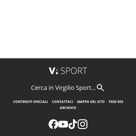
Cerca in Virgilio Sport...
CONTENUTI SPECIALI
CONTATTACI
MAPPA DEL SITO
FEED RSS
ARCHIVIO