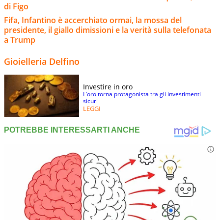
di Figo
Fifa, Infantino è accerchiato ormai, la mossa del
presidente, il giallo dimissioni e la verità sulla telefonata
a Trump
Gioielleria Delfino
Investire in oro
L’oro torna protagonista tra gli investimenti
sicuri
LEGGI