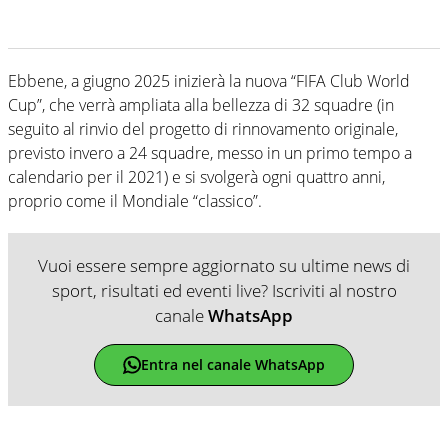
Ebbene, a giugno 2025 inizierà la nuova “FIFA Club World
Cup”, che verrà ampliata alla bellezza di 32 squadre (in
seguito al rinvio del progetto di rinnovamento originale,
previsto invero a 24 squadre, messo in un primo tempo a
calendario per il 2021) e si svolgerà ogni quattro anni,
proprio come il Mondiale “classico”.
Vuoi essere sempre aggiornato su ultime news di
sport, risultati ed eventi live? Iscriviti al nostro
canale
WhatsApp
Entra nel canale WhatsApp