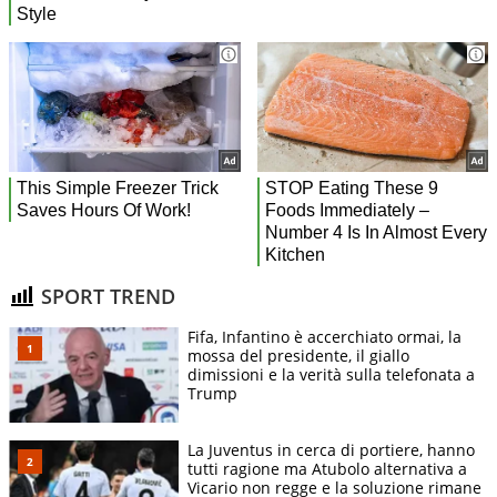
SPORT TREND
Fifa, Infantino è accerchiato ormai, la
mossa del presidente, il giallo
dimissioni e la verità sulla telefonata a
Trump
La Juventus in cerca di portiere, hanno
tutti ragione ma Atubolo alternativa a
Vicario non regge e la soluzione rimane