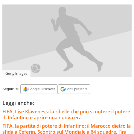
Getty Images
Seguici su:
Google Discover
Fonti preferite
Leggi anche:
FIFA, Lise Klaveness: la ribelle che può scuotere il potere
di Infantino e aprire una nuova era
FIFA, la partita di potere di Infantino: il Marocco dietro la
sfida a Ceferin. Scontro sul Mondiale a 64 squadre, l’ira