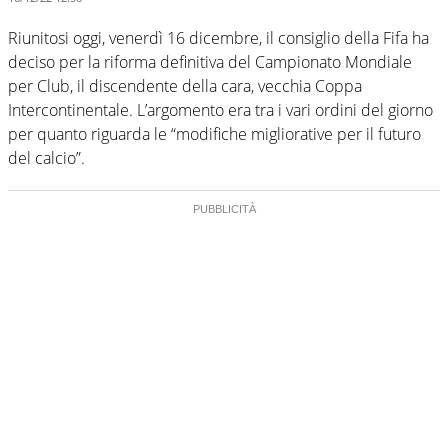
Riunitosi oggi, venerdì 16 dicembre, il consiglio della Fifa ha
deciso per la riforma definitiva del Campionato Mondiale
per Club, il discendente della cara, vecchia Coppa
Intercontinentale. L’argomento era tra i vari ordini del giorno
per quanto riguarda le “modifiche migliorative per il futuro
del calcio”.