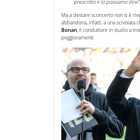
prescritto e lo possiamo dire”, 
Ma a destare sconcerto non si è rive
abbandona, infatti, a una scivolata 
Bonan
, il conduttore in studio a tr
peggioramenti.