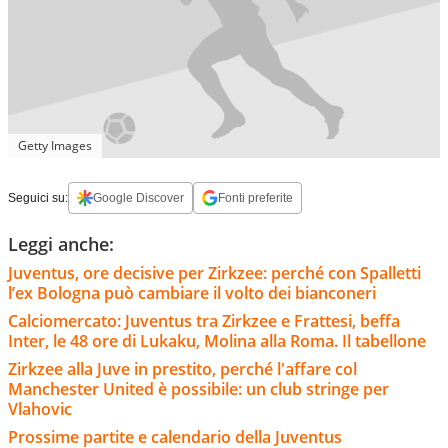
Getty Images
Seguici su:
Google Discover
Fonti preferite
Leggi anche:
Juventus, ore decisive per Zirkzee: perché con Spalletti
l’ex Bologna può cambiare il volto dei bianconeri
Calciomercato: Juventus tra Zirkzee e Frattesi, beffa
Inter, le 48 ore di Lukaku, Molina alla Roma. Il tabellone
Zirkzee alla Juve in prestito, perché l'affare col
Manchester United è possibile: un club stringe per
Vlahovic
Prossime partite e calendario della Juventus