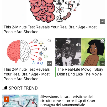
SPORT TREND
Silverstone, le caratteristiche del
circuito dove si corre il Gp di Gran
Bretagna del Motomondiale