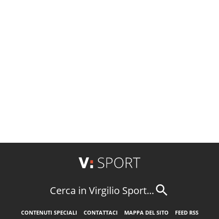
Cerca in Virgilio Sport...
CONTENUTI SPECIALI
CONTATTACI
MAPPA DEL SITO
FEED RSS