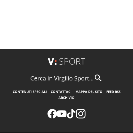
Cerca in Virgilio Sport...
CONTENUTI SPECIALI
CONTATTACI
MAPPA DEL SITO
FEED RSS
ARCHIVIO