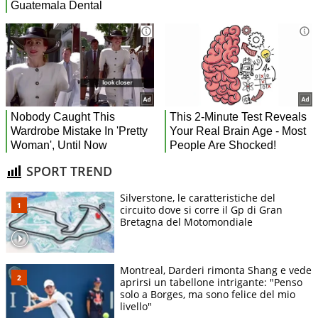
SPORT TREND
Silverstone, le caratteristiche del
circuito dove si corre il Gp di Gran
Bretagna del Motomondiale
Montreal, Darderi rimonta Shang e vede
aprirsi un tabellone intrigante: "Penso
solo a Borges, ma sono felice del mio
livello"