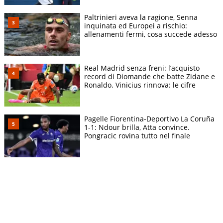
Paltrinieri aveva la ragione, Senna
inquinata ed Europei a rischio:
allenamenti fermi, cosa succede adesso
Real Madrid senza freni: l’acquisto
record di Diomande che batte Zidane e
Ronaldo. Vinicius rinnova: le cifre
Pagelle Fiorentina-Deportivo La Coruña
1-1: Ndour brilla, Atta convince.
Pongracic rovina tutto nel finale