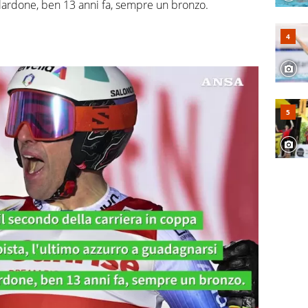
ardone, ben 13 anni fa, sempre un bronzo.