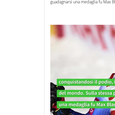
guadagnarsi una medaglia fu Max Bl