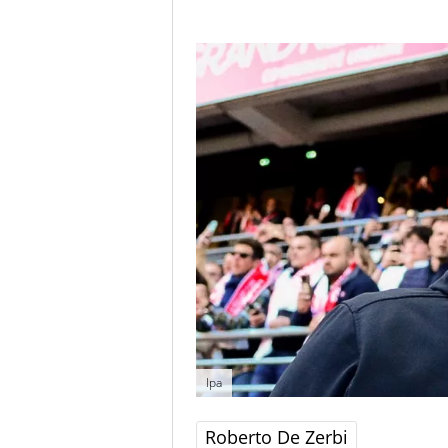
Ipa
Roberto De Zerbi