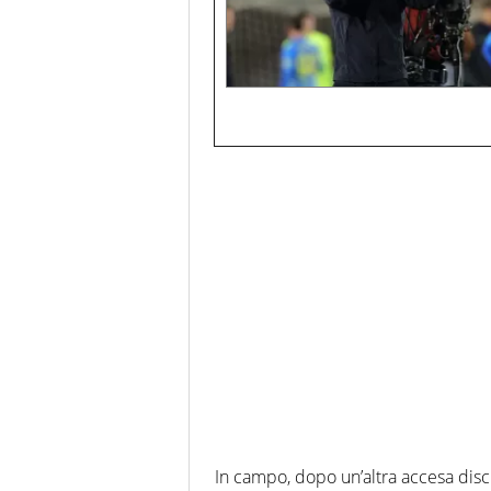
In campo, dopo un’altra accesa discu