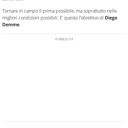
Tornare in campo il prima possibile, ma soprattutto nelle
migliori condizioni possibili. E’ questo l’obiettivo di
Diego
Demme
.