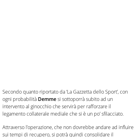
Secondo quanto riportato da ‘La Gazzetta dello Sport’, con
ogni probabilità
Demme
si sottoporrà subito ad un
intervento al ginocchio che servirà per rafforzare il
legamento collaterale mediale che si è un po’ sfilacciato.
Attraverso l’operazione, che non dovrebbe andare ad influire
sui tempi di recupero, si potrà quindi consolidare il