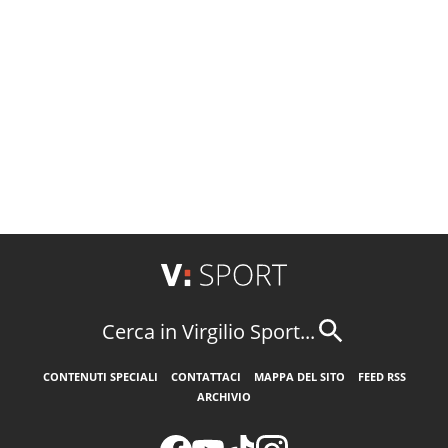
Cerca in Virgilio Sport...
CONTENUTI SPECIALI
CONTATTACI
MAPPA DEL SITO
FEED RSS
ARCHIVIO