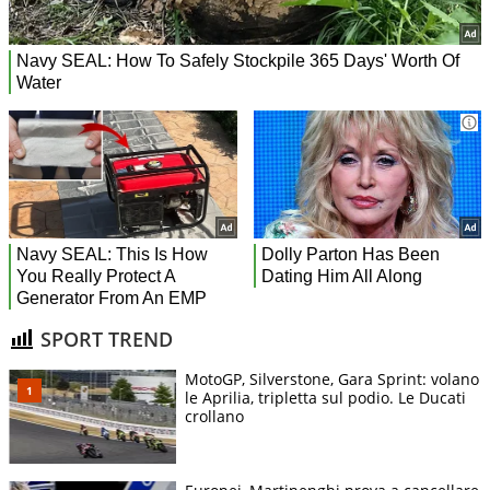
SPORT TREND
MotoGP, Silverstone, Gara Sprint: volano
le Aprilia, tripletta sul podio. Le Ducati
crollano