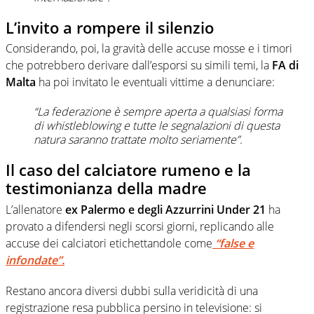
L’invito a rompere il silenzio
Considerando, poi, la gravità delle accuse mosse e i timori
che potrebbero derivare dall’esporsi su simili temi, la
FA di
Malta
ha poi invitato le eventuali vittime a denunciare:
“La federazione è sempre aperta a qualsiasi forma
di whistleblowing e tutte le segnalazioni di questa
natura saranno trattate molto seriamente”.
Il caso del calciatore rumeno e la
testimonianza della madre
L’allenatore
ex Palermo e degli Azzurrini Under 21
ha
provato a difendersi negli scorsi giorni, replicando alle
accuse dei calciatori etichettandole come
“false e
infondate”.
Restano ancora diversi dubbi sulla veridicità di una
registrazione resa pubblica persino in televisione: si