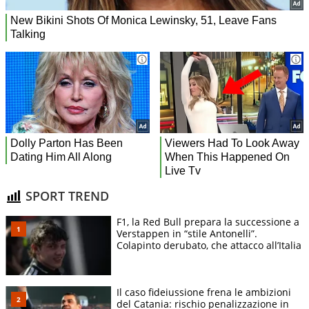
SPORT TREND
F1, la Red Bull prepara la successione a
Verstappen in “stile Antonelli”.
Colapinto derubato, che attacco all’Italia
Il caso fideiussione frena le ambizioni
del Catania: rischio penalizzazione in