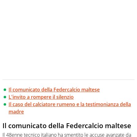
Il comunicato della Federcalcio maltese
L'invito a rompere il silenzio
Il caso del calciatore rumeno e la testimonianza della
madre
Il comunicato della Federcalcio maltese
Il 48enne tecnico italiano ha smentito le accuse avanzate da