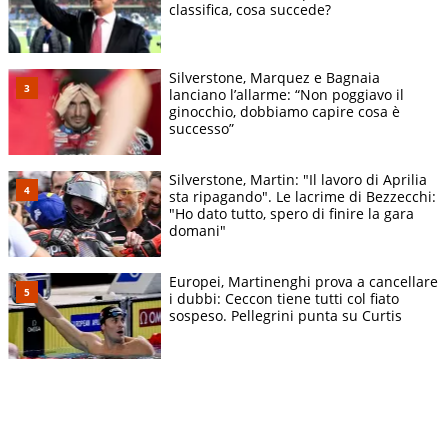
classifica, cosa succede?
Silverstone, Marquez e Bagnaia
lanciano l’allarme: “Non poggiavo il
ginocchio, dobbiamo capire cosa è
successo”
Silverstone, Martin: "Il lavoro di Aprilia
sta ripagando". Le lacrime di Bezzecchi:
"Ho dato tutto, spero di finire la gara
domani"
Europei, Martinenghi prova a cancellare
i dubbi: Ceccon tiene tutti col fiato
sospeso. Pellegrini punta su Curtis