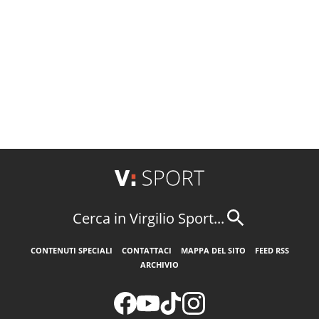
Cerca in Virgilio Sport...
CONTENUTI SPECIALI
CONTATTACI
MAPPA DEL SITO
FEED RSS
ARCHIVIO