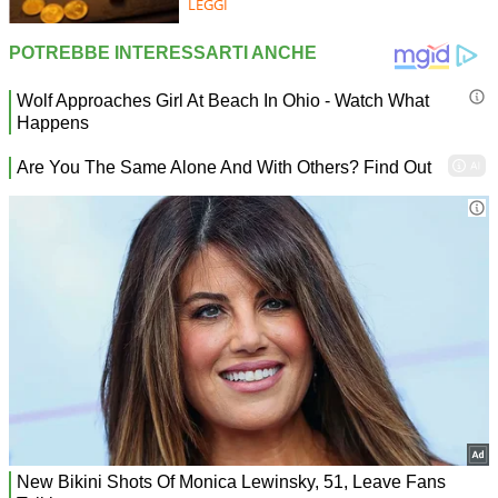
LEGGI