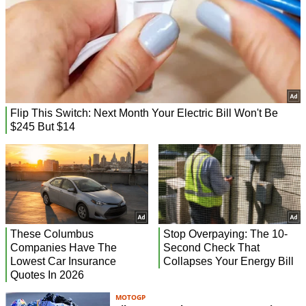
MOTOGP