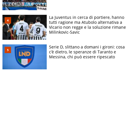
La Juventus in cerca di portiere, hanno
tutti ragione ma Atubolo alternativa a
Vicario non regge e la soluzione rimane
Milinkovic-Savic
Serie D, slittano a domani i gironi: cosa
c’è dietro, le speranze di Taranto e
Messina, chi può essere ripescato