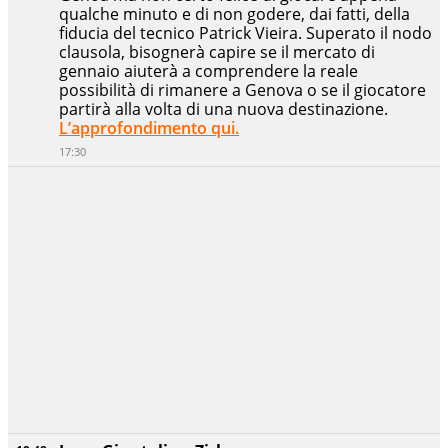
qualche minuto e di non godere, dai fatti, della
fiducia del tecnico Patrick Vieira. Superato il nodo
clausola, bisognerà capire se il mercato di
gennaio aiuterà a comprendere la reale
possibilità di rimanere a Genova o se il giocatore
partirà alla volta di una nuova destinazione.
L’approfondimento qui.
17:30