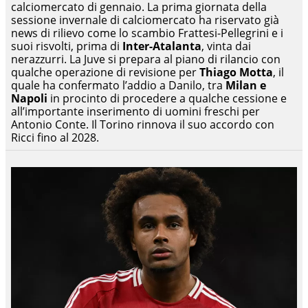
calciomercato di gennaio. La prima giornata della
sessione invernale di calciomercato ha riservato già
news di rilievo come lo scambio Frattesi-Pellegrini e i
suoi risvolti, prima di
Inter-Atalanta
, vinta dai
nerazzurri. La Juve si prepara al piano di rilancio con
qualche operazione di revisione per
Thiago Motta
, il
quale ha confermato l’addio a Danilo, tra
Milan e
Napoli
in procinto di procedere a qualche cessione e
all’importante inserimento di uomini freschi per
Antonio Conte. Il Torino rinnova il suo accordo con
Ricci fino al 2028.