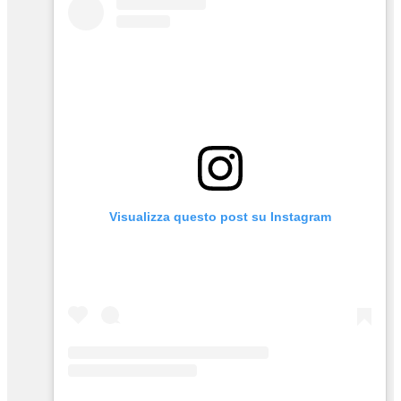
Visualizza questo post su Instagram