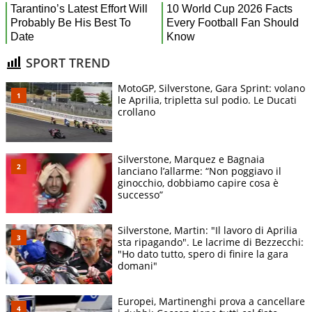
SPORT TREND
MotoGP, Silverstone, Gara Sprint: volano
le Aprilia, tripletta sul podio. Le Ducati
crollano
Silverstone, Marquez e Bagnaia
lanciano l’allarme: “Non poggiavo il
ginocchio, dobbiamo capire cosa è
successo”
Silverstone, Martin: "Il lavoro di Aprilia
sta ripagando". Le lacrime di Bezzecchi:
"Ho dato tutto, spero di finire la gara
domani"
Europei, Martinenghi prova a cancellare