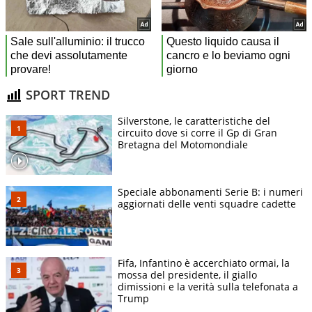
SPORT TREND
Silverstone, le caratteristiche del
circuito dove si corre il Gp di Gran
Bretagna del Motomondiale
Speciale abbonamenti Serie B: i numeri
aggiornati delle venti squadre cadette
Fifa, Infantino è accerchiato ormai, la
mossa del presidente, il giallo
dimissioni e la verità sulla telefonata a
Trump