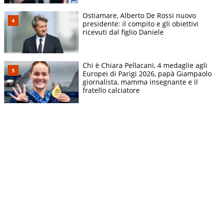
Ostiamare, Alberto De Rossi nuovo
presidente: il compito e gli obiettivi
ricevuti dal figlio Daniele
Chi è Chiara Pellacani, 4 medaglie agli
Europei di Parigi 2026, papà Giampaolo
giornalista, mamma insegnante e il
fratello calciatore