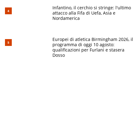
Infantino, il cerchio si stringe: l'ultimo
attacco alla Fifa di Uefa, Asia e
Nordamerica
Europei di atletica Birmingham 2026, il
programma di oggi 10 agosto:
qualificazioni per Furlani e stasera
Dosso