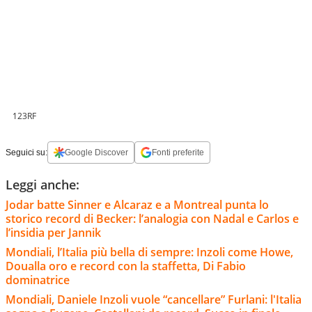
123RF
Seguici su:
Google Discover
Fonti preferite
Leggi anche:
Jodar batte Sinner e Alcaraz e a Montreal punta lo
storico record di Becker: l’analogia con Nadal e Carlos e
l’insidia per Jannik
Mondiali, l’Italia più bella di sempre: Inzoli come Howe,
Doualla oro e record con la staffetta, Di Fabio
dominatrice
Mondiali, Daniele Inzoli vuole “cancellare” Furlani: l'Italia