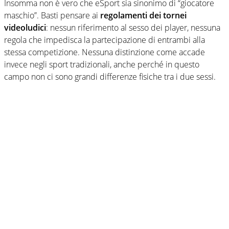
Insomma non è vero che eSport sia sinonimo di “giocatore
maschio”. Basti pensare ai
regolamenti dei tornei
videoludici
: nessun riferimento al sesso dei player, nessuna
regola che impedisca la partecipazione di entrambi alla
stessa competizione. Nessuna distinzione come accade
invece negli sport tradizionali, anche perché in questo
campo non ci sono grandi differenze fisiche tra i due sessi.