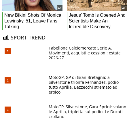
SPORT TREND
Tabellone Calciomercato Serie A.
Movimenti, acquisti e cessioni: estate
2026-27
MotoGP, GP di Gran Bretagna: a
Silverstone trionfa Fernandez, podio
tutto Aprilia. Bezzecchi stremato ed
eroico
MotoGP, Silverstone, Gara Sprint: volano
le Aprilia, tripletta sul podio. Le Ducati
crollano