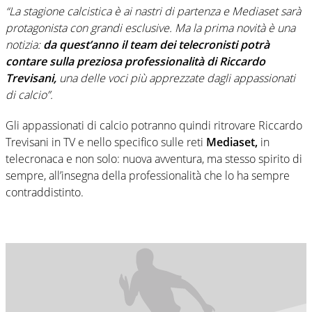
“La stagione calcistica è ai nastri di partenza e Mediaset sarà
protagonista con grandi esclusive. Ma la prima novità è una
notizia:
da quest’anno il team dei telecronisti potrà
contare sulla preziosa professionalità di Riccardo
Trevisani,
una delle voci più apprezzate dagli appassionati
di calcio”.
Gli appassionati di calcio potranno quindi ritrovare Riccardo
Trevisani in TV e nello specifico sulle reti
Mediaset,
in
telecronaca e non solo: nuova avventura, ma stesso spirito di
sempre, all’insegna della professionalità che lo ha sempre
contraddistinto.