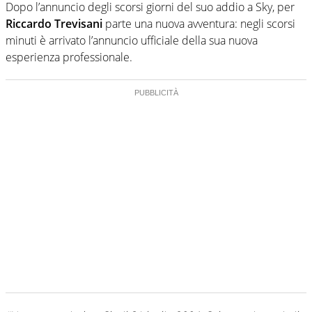
Dopo l’annuncio degli scorsi giorni del suo addio a Sky, per
Riccardo Trevisani
parte una nuova avventura: negli scorsi
minuti è arrivato l’annuncio ufficiale della sua nuova
esperienza professionale.