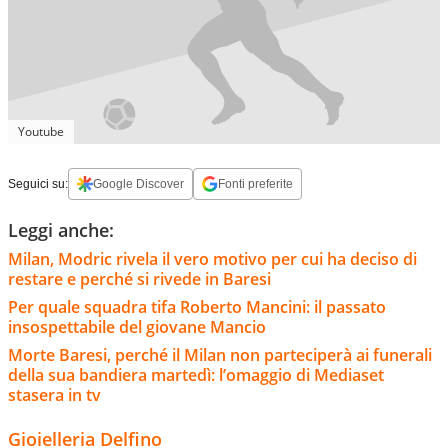
Youtube
Seguici su:
Google Discover
Fonti preferite
Leggi anche:
Milan, Modric rivela il vero motivo per cui ha deciso di
restare e perché si rivede in Baresi
Per quale squadra tifa Roberto Mancini: il passato
insospettabile del giovane Mancio
Morte Baresi, perché il Milan non parteciperà ai funerali
della sua bandiera martedì: l’omaggio di Mediaset
stasera in tv
Gioielleria Delfino