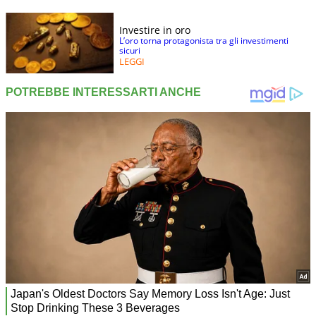
Investire in oro
L’oro torna protagonista tra gli investimenti
sicuri
LEGGI