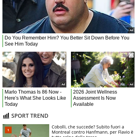
SPORT TREND
Cobolli, che succede? Subito fuori a
Montreal contro Hanfmann, per Flavio è