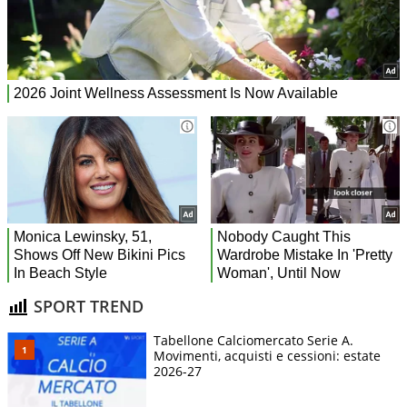
SPORT TREND
Tabellone Calciomercato Serie A.
Movimenti, acquisti e cessioni: estate
2026-27