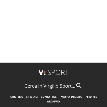
Cerca in Virgilio Sport...
CONTENUTI SPECIALI
CONTATTACI
MAPPA DEL SITO
FEED RSS
ARCHIVIO