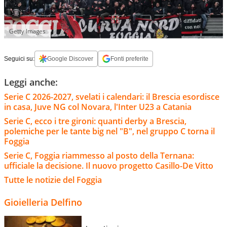
Getty Images
Seguici su:
Google Discover
Fonti preferite
Leggi anche:
Serie C 2026-2027, svelati i calendari: il Brescia esordisce
in casa, Juve NG col Novara, l'Inter U23 a Catania
Serie C, ecco i tre gironi: quanti derby a Brescia,
polemiche per le tante big nel "B", nel gruppo C torna il
Foggia
Serie C, Foggia riammesso al posto della Ternana:
ufficiale la decisione. Il nuovo progetto Casillo-De Vitto
Tutte le notizie del Foggia
Gioielleria Delfino