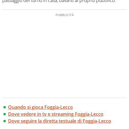
passaggio del turno in casa, davanti al proprio pubblico.
Quando si gioca Foggia-Lecco
Dove vedere in tv e streaming Foggia-Lecco
Dove seguire la diretta testuale di Foggia-Lecco