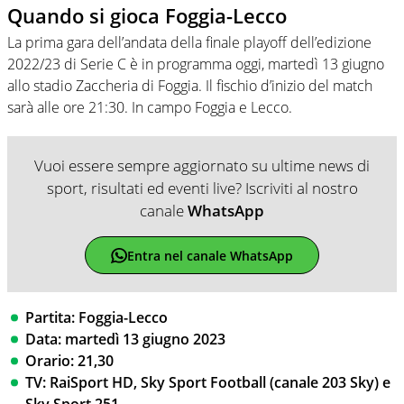
Quando si gioca Foggia-Lecco
La prima gara dell’andata della finale playoff dell’edizione
2022/23 di Serie C è in programma oggi, martedì 13 giugno
allo stadio Zaccheria di Foggia. Il fischio d’inizio del match
sarà alle ore 21:30. In campo Foggia e Lecco.
Vuoi essere sempre aggiornato su ultime news di
sport, risultati ed eventi live? Iscriviti al nostro
canale
WhatsApp
Entra nel canale WhatsApp
Partita: Foggia-Lecco
Data: martedì 13 giugno 2023
Orario: 21,30
TV: RaiSport HD, Sky Sport Football (canale 203 Sky) e