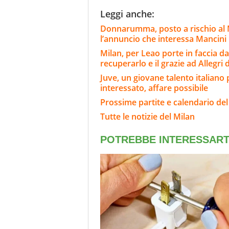
Leggi anche:
Donnarumma, posto a rischio al 
l’annuncio che interessa Mancini
Milan, per Leao porte in faccia da
recuperarlo e il grazie ad Allegri
Juve, un giovane talento italian
interessato, affare possibile
Prossime partite e calendario del
Tutte le notizie del Milan