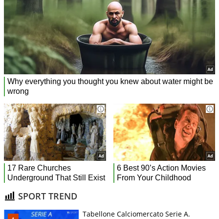
SPORT TREND
Tabellone Calciomercato Serie A.