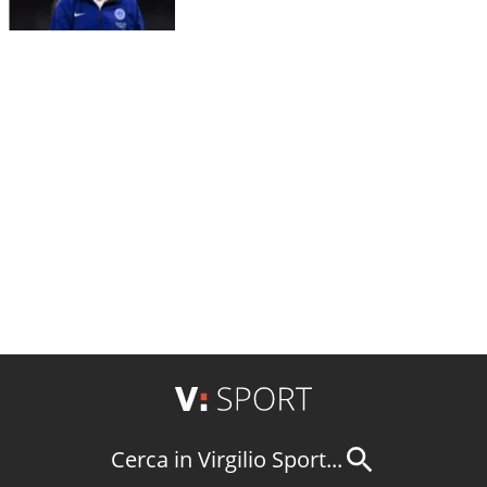
Cerca in Virgilio Sport...