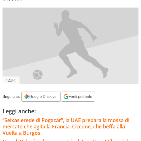
123RF
Seguici su:
Google Discover
Fonti preferite
Leggi anche:
“Seixas erede di Pogacar”, la UAE prepara la mossa di
mercato che agita la Francia. Ciccone, che beffa alla
Vuelta a Burgos