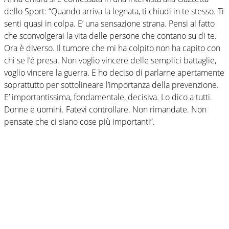
dello Sport: “Quando arriva la legnata, ti chiudi in te stesso. Ti
senti quasi in colpa. E’ una sensazione strana. Pensi al fatto
che sconvolgerai la vita delle persone che contano su di te.
Ora è diverso. Il tumore che mi ha colpito non ha capito con
chi se l’è presa. Non voglio vincere delle semplici battaglie,
voglio vincere la guerra. E ho deciso di parlarne apertamente
soprattutto per sottolineare l’importanza della prevenzione.
E’ importantissima, fondamentale, decisiva. Lo dico a tutti.
Donne e uomini. Fatevi controllare. Non rimandate. Non
pensate che ci siano cose più importanti”.