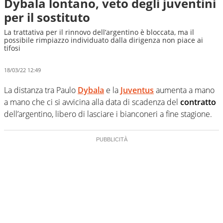
Dybala lontano, veto degli juventini
per il sostituto
La trattativa per il rinnovo dell’argentino è bloccata, ma il
possibile rimpiazzo individuato dalla dirigenza non piace ai
tifosi
18/03/22 12:49
La distanza tra Paulo
Dybala
e la
Juventus
aumenta a mano
a mano che ci si avvicina alla data di scadenza del
contratto
dell’argentino, libero di lasciare i bianconeri a fine stagione.