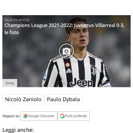
Champions League 2021-2022: Juventus-Villarreal 0-3,
le foto
Getty
Nicolò Zaniolo
Paulo Dybala
Seguici su:
Google Discover
Fonti preferite
Leggi anche: