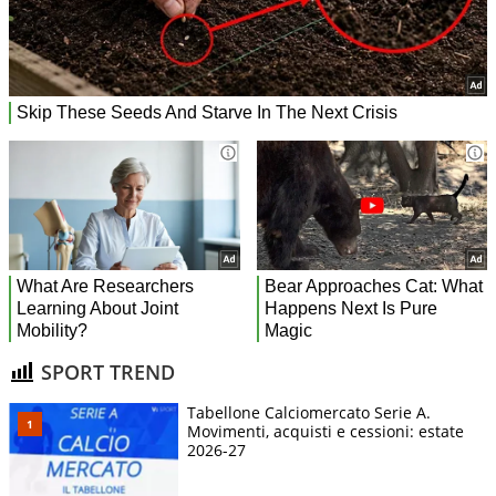
SPORT TREND
Tabellone Calciomercato Serie A.
Movimenti, acquisti e cessioni: estate
2026-27