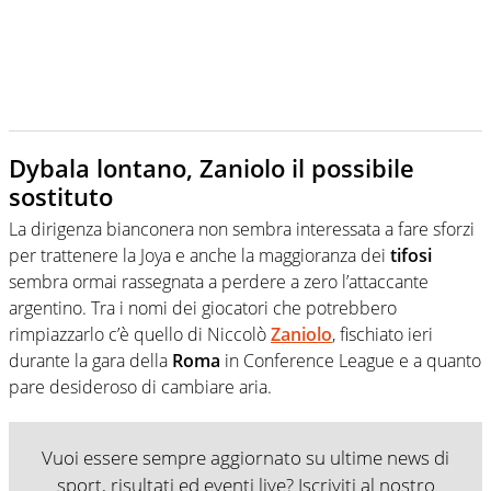
Dybala lontano, Zaniolo il possibile
sostituto
La dirigenza bianconera non sembra interessata a fare sforzi
per trattenere la Joya e anche la maggioranza dei
tifosi
sembra ormai rassegnata a perdere a zero l’attaccante
argentino. Tra i nomi dei giocatori che potrebbero
rimpiazzarlo c’è quello di Niccolò
Zaniolo
, fischiato ieri
durante la gara della
Roma
in Conference League e a quanto
pare desideroso di cambiare aria.
Vuoi essere sempre aggiornato su ultime news di
sport, risultati ed eventi live? Iscriviti al nostro