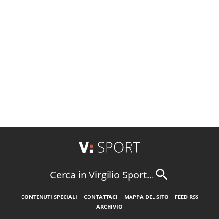
Cerca in Virgilio Sport...
CONTENUTI SPECIALI
CONTATTACI
MAPPA DEL SITO
FEED RSS
ARCHIVIO