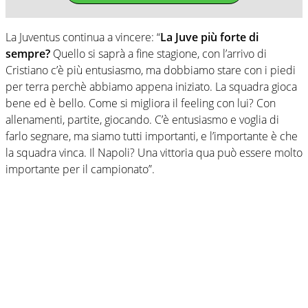
La Juventus continua a vincere: “
La Juve più forte di
sempre?
Quello si saprà a fine stagione, con l’arrivo di
Cristiano c’è più entusiasmo, ma dobbiamo stare con i piedi
per terra perchè abbiamo appena iniziato. La squadra gioca
bene ed è bello. Come si migliora il feeling con lui? Con
allenamenti, partite, giocando. C’è entusiasmo e voglia di
farlo segnare, ma siamo tutti importanti, e l’importante è che
la squadra vinca. Il Napoli? Una vittoria qua può essere molto
importante per il campionato”.