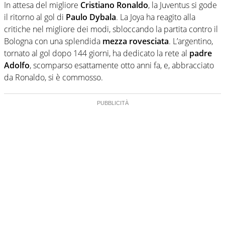
In attesa del migliore
Cristiano Ronaldo
, la Juventus si gode
il ritorno al gol di
Paulo Dybala
. La Joya ha reagito alla
critiche nel migliore dei modi, sbloccando la partita contro il
Bologna con una splendida
mezza rovesciata
. L’argentino,
tornato al gol dopo 144 giorni, ha dedicato la rete al
padre
Adolfo
, scomparso esattamente otto anni fa, e, abbracciato
da Ronaldo, si è commosso.