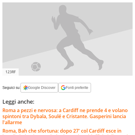
123RF
Seguici su:
Google Discover
Fonti preferite
Leggi anche:
Roma a pezzi e nervosa: a Cardiff ne prende 4 e volano
spintoni tra Dybala, Soulé e Cristante. Gasperini lancia
l'allarme
Roma, Bah che sfortuna: dopo 27' col Cardiff esce in