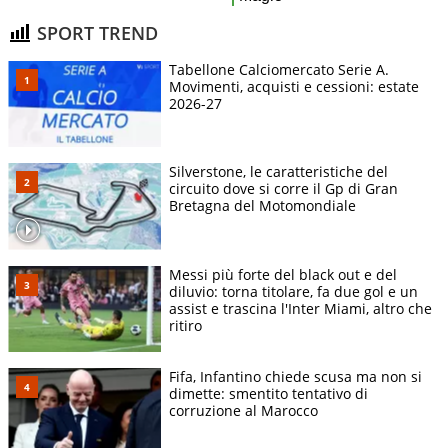
SPORT TREND
Tabellone Calciomercato Serie A.
Movimenti, acquisti e cessioni: estate
2026-27
Silverstone, le caratteristiche del
circuito dove si corre il Gp di Gran
Bretagna del Motomondiale
Messi più forte del black out e del
diluvio: torna titolare, fa due gol e un
assist e trascina l'Inter Miami, altro che
ritiro
Fifa, Infantino chiede scusa ma non si
dimette: smentito tentativo di
corruzione al Marocco