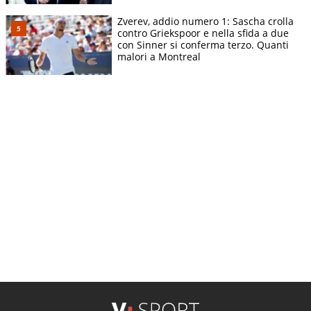
Zverev, addio numero 1: Sascha crolla
contro Griekspoor e nella sfida a due
con Sinner si conferma terzo. Quanti
malori a Montreal