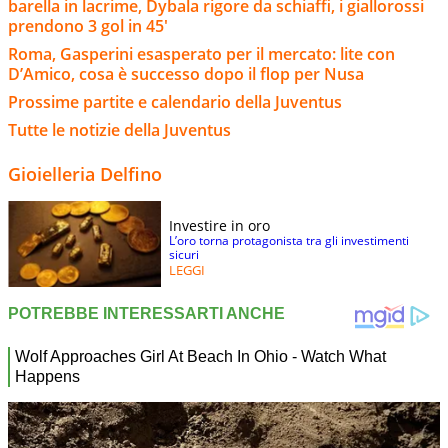
barella in lacrime, Dybala rigore da schiaffi, i giallorossi
prendono 3 gol in 45'
Roma, Gasperini esasperato per il mercato: lite con
D’Amico, cosa è successo dopo il flop per Nusa
Prossime partite e calendario della Juventus
Tutte le notizie della Juventus
Gioielleria Delfino
Investire in oro
L’oro torna protagonista tra gli investimenti
sicuri
LEGGI