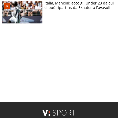
Italia, Mancini: ecco gli Under 23 da cui
si può ripartire, da Ekhator a Favasuli