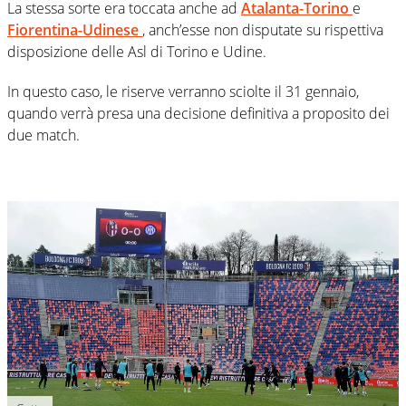
La stessa sorte era toccata anche ad
Atalanta-Torino
e
Fiorentina-Udinese
, anch’esse non disputate su rispettiva
disposizione delle Asl di Torino e Udine.
In questo caso, le riserve verranno sciolte il 31 gennaio,
quando verrà presa una decisione definitiva a proposito dei
due match.