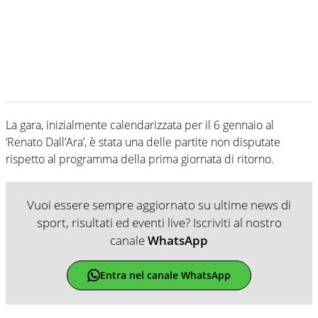
La gara, inizialmente calendarizzata per il 6 gennaio al
‘Renato Dall’Ara’, è stata una delle partite non disputate
rispetto al programma della prima giornata di ritorno.
Vuoi essere sempre aggiornato su ultime news di
sport, risultati ed eventi live? Iscriviti al nostro
canale
WhatsApp
Entra nel canale WhatsApp